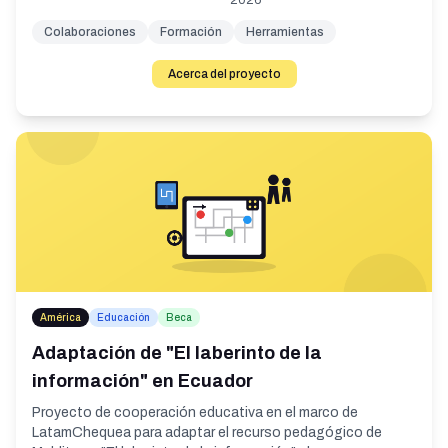
2026
Colaboraciones
Formación
Herramientas
Acerca del proyecto
América
Educación
Beca
Adaptación de "El laberinto de la
información" en Ecuador
Proyecto de cooperación educativa en el marco de
LatamChequea para adaptar el recurso pedagógico de