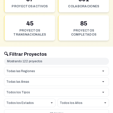
PROYECTOS ACTIVOS
COLABORACIONES
45
85
PROYECTOS
PROYECTOS
TRANSNACIONALES
COMPLETADOS
🔍 Filtrar Proyectos
Mostrando 122 proyectos