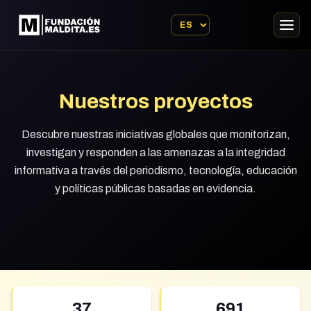
Nuestros proyectos
Descubre nuestras iniciativas globales que monitorizan,
investigan y responden a las amenazas a la integridad
informativa a través del periodismo, tecnología, educación
y políticas públicas basadas en evidencia.
37
691