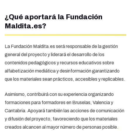
¿Qué aportará la Fundación
Maldita.es?
La Fundación Maldita.es será responsable de la gestión
general del proyecto y liderará el desarrollo de los
contenidos pedagógicos y recursos educativos sobre
alfabetización mediática y desinformación garantizando
que los materiales sean prácticos, accesibles y replicables.
Asimismo, contribuirá con su experiencia organizando
formaciones para formadores en Bruselas, Valencia y
Cantabria. Apoyará también las acciones de comunicación
y difusión del proyecto, favoreciendo que los materiales
creados alcancen al mayor número de personas posible.