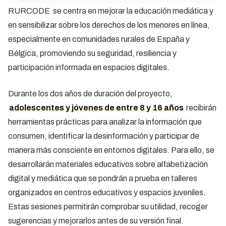
RURCODE se centra en mejorar la educación mediática y
en sensibilizar sobre los derechos de los menores en línea,
especialmente en comunidades rurales de España y
Bélgica, promoviendo su seguridad, resiliencia y
participación informada en espacios digitales.
Durante los dos años de duración del proyecto,
adolescentes y jóvenes de entre 8 y 16 años
recibirán
herramientas prácticas para analizar la información que
consumen, identificar la desinformación y participar de
manera más consciente en entornos digitales. Para ello, se
desarrollarán materiales educativos sobre alfabetización
digital y mediática que se pondrán a prueba en talleres
organizados en centros educativos y espacios juveniles.
Estas sesiones permitirán comprobar su utilidad, recoger
sugerencias y mejorarlos antes de su versión final.