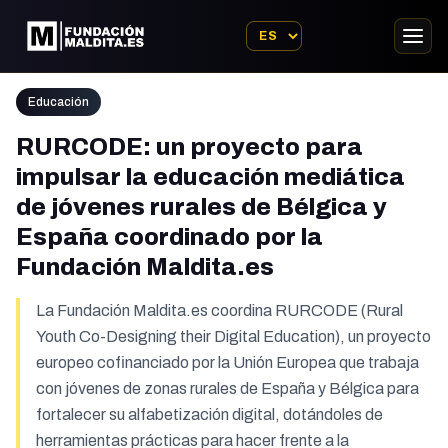
Educación
RURCODE: un proyecto para
impulsar la educación mediática
de jóvenes rurales de Bélgica y
España coordinado por la
Fundación Maldita.es
La Fundación Maldita.es coordina RURCODE (Rural
Youth Co-Designing their Digital Education), un proyecto
europeo cofinanciado por la Unión Europea que trabaja
con jóvenes de zonas rurales de España y Bélgica para
fortalecer su alfabetización digital, dotándoles de
herramientas prácticas para hacer frente a la