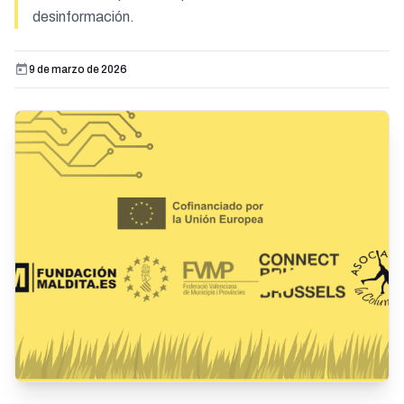
desinformación.
9 de marzo de 2026