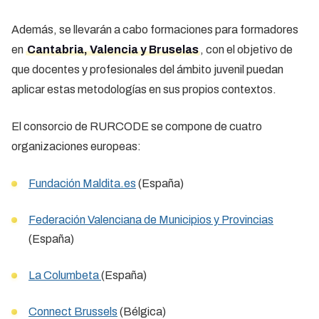
Además, se llevarán a cabo formaciones para formadores
en
Cantabria, Valencia y Bruselas
, con el objetivo de
que docentes y profesionales del ámbito juvenil puedan
aplicar estas metodologías en sus propios contextos.
El consorcio de RURCODE se compone de cuatro
organizaciones europeas:
Fundación Maldita.es
(España)
Federación Valenciana de Municipios y Provincias
(España)
La Columbeta
(España)
Connect Brussels
(Bélgica)