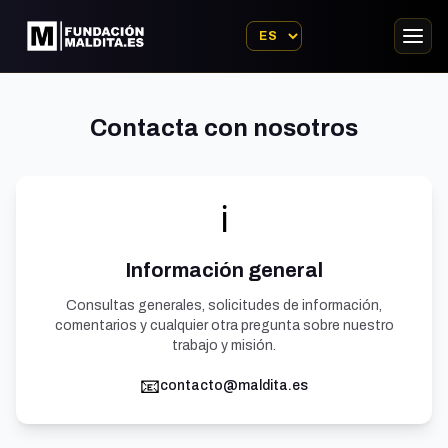
Contacta con nosotros
ℹ️
Información general
Consultas generales, solicitudes de información,
comentarios y cualquier otra pregunta sobre nuestro
trabajo y misión.
📧
contacto@maldita.es