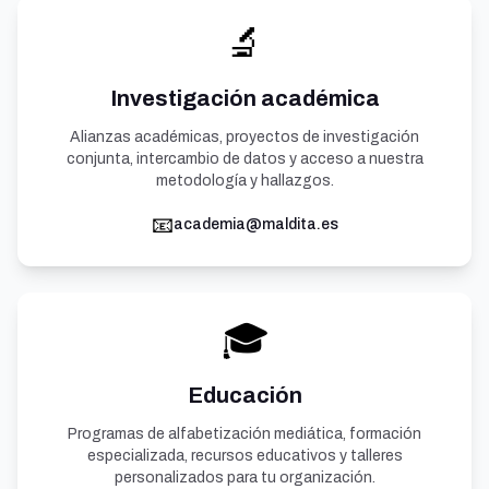
🔬
Investigación académica
Alianzas académicas, proyectos de investigación
conjunta, intercambio de datos y acceso a nuestra
metodología y hallazgos.
📧
academia@maldita.es
🎓
Educación
Programas de alfabetización mediática, formación
especializada, recursos educativos y talleres
personalizados para tu organización.