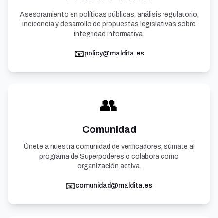
Asesoramiento en políticas públicas, análisis regulatorio,
incidencia y desarrollo de propuestas legislativas sobre
integridad informativa.
📧
policy@maldita.es
👥
Comunidad
Únete a nuestra comunidad de verificadores, súmate al
programa de Superpoderes o colabora como
organización activa.
📧
comunidad@maldita.es