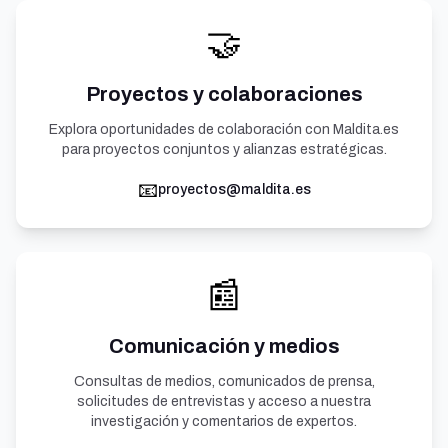
🤝
Proyectos y colaboraciones
Explora oportunidades de colaboración con Maldita.es
para proyectos conjuntos y alianzas estratégicas.
📧
proyectos@maldita.es
📰
Comunicación y medios
Consultas de medios, comunicados de prensa,
solicitudes de entrevistas y acceso a nuestra
investigación y comentarios de expertos.