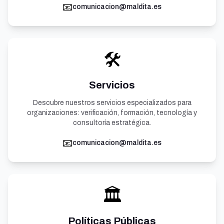
📧
comunicacion@maldita.es
🛠️
Servicios
Descubre nuestros servicios especializados para
organizaciones: verificación, formación, tecnología y
consultoría estratégica.
📧
comunicacion@maldita.es
🏛️
Políticas Públicas