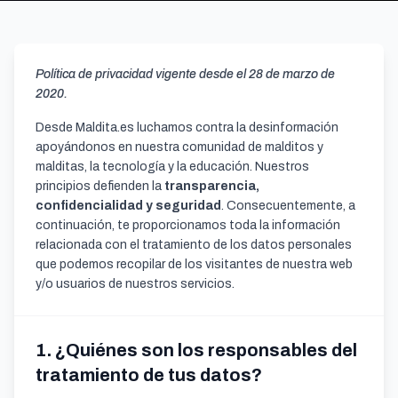
Política de privacidad vigente desde el 28 de marzo de
2020.
Desde Maldita.es luchamos contra la desinformación
apoyándonos en nuestra comunidad de malditos y
malditas, la tecnología y la educación. Nuestros
principios defienden la
transparencia,
confidencialidad y seguridad
. Consecuentemente, a
continuación, te proporcionamos toda la información
relacionada con el tratamiento de los datos personales
que podemos recopilar de los visitantes de nuestra web
y/o usuarios de nuestros servicios.
1. ¿Quiénes son los responsables del
tratamiento de tus datos?