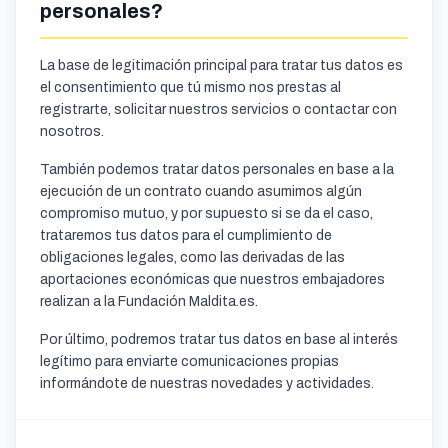
personales?
La base de legitimación principal para tratar tus datos es
el consentimiento que tú mismo nos prestas al
registrarte, solicitar nuestros servicios o contactar con
nosotros.
También podemos tratar datos personales en base a la
ejecución de un contrato cuando asumimos algún
compromiso mutuo, y por supuesto si se da el caso,
trataremos tus datos para el cumplimiento de
obligaciones legales, como las derivadas de las
aportaciones económicas que nuestros embajadores
realizan a la Fundación Maldita.es.
Por último, podremos tratar tus datos en base al interés
legítimo para enviarte comunicaciones propias
informándote de nuestras novedades y actividades.