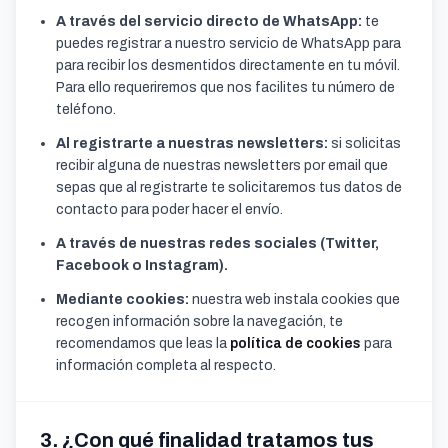
A través del servicio directo de WhatsApp:
te
puedes registrar a nuestro servicio de WhatsApp para
para recibir los desmentidos directamente en tu móvil.
Para ello requeriremos que nos facilites tu número de
teléfono.
Al registrarte a nuestras newsletters:
si solicitas
recibir alguna de nuestras newsletters por email que
sepas que al registrarte te solicitaremos tus datos de
contacto para poder hacer el envío.
A través de nuestras redes sociales (Twitter,
Facebook o Instagram).
Mediante cookies:
nuestra web instala cookies que
recogen información sobre la navegación, te
recomendamos que leas la
política de cookies
para
información completa al respecto.
3. ¿Con qué finalidad tratamos tus