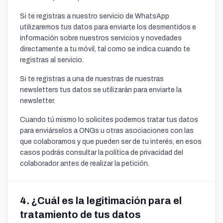
Si te registras a nuestro servicio de WhatsApp
utilizaremos tus datos para enviarte los desmentidos e
información sobre nuestros servicios y novedades
directamente a tu móvil, tal como se indica cuando te
registras al servicio.
Si te registras a una de nuestras de nuestras
newsletters tus datos se utilizarán para enviarte la
newsletter.
Cuando tú mismo lo solicites podemos tratar tus datos
para enviárselos a ONGs u otras asociaciones con las
que colaboramos y que pueden ser de tu interés, en esos
casos podrás consultar la política de privacidad del
colaborador antes de realizar la petición.
4. ¿Cuál es la legitimación para el
tratamiento de tus datos