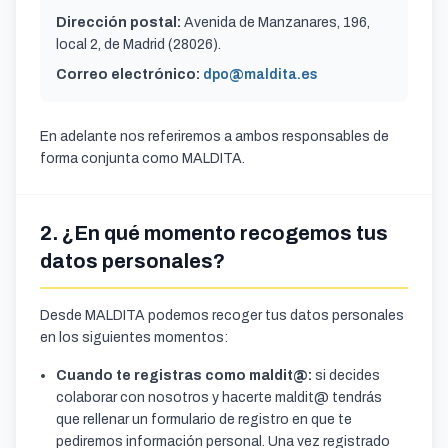
Dirección postal:
Avenida de Manzanares, 196,
local 2, de Madrid (28026).
Correo electrónico:
dpo@maldita.es
En adelante nos referiremos a ambos responsables de
forma conjunta como MALDITA.
2. ¿En qué momento recogemos tus
datos personales?
Desde MALDITA podemos recoger tus datos personales
en los siguientes momentos:
Cuando te registras como maldit@:
si decides
colaborar con nosotros y hacerte maldit@ tendrás
que rellenar un formulario de registro en que te
pediremos información personal. Una vez registrado