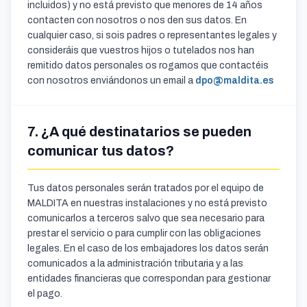
incluidos) y no está previsto que menores de 14 años
contacten con nosotros o nos den sus datos. En
cualquier caso, si sois padres o representantes legales y
consideráis que vuestros hijos o tutelados nos han
remitido datos personales os rogamos que contactéis
con nosotros enviándonos un email a
dpo@maldita.es
7. ¿A qué destinatarios se pueden
comunicar tus datos?
Tus datos personales serán tratados por el equipo de
MALDITA en nuestras instalaciones y no está previsto
comunicarlos a terceros salvo que sea necesario para
prestar el servicio o para cumplir con las obligaciones
legales. En el caso de los embajadores los datos serán
comunicados a la administración tributaria y a las
entidades financieras que correspondan para gestionar
el pago.