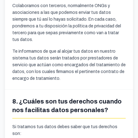
Colaboramos con terceros, normalmente ONGs y
asociaciones a las que podemos enviar tus datos
siempre que tú así lo hayas solicitado. En cada caso,
pondremos a tu disposición la política de privacidad del
tercero para que sepas previamente como van a tratar
tus datos.
Te informamos de que al alojar tus datos en nuestro
sistema tus datos serán tratados por prestadores de
servicio que actúan como encargados del tratamiento de
datos, con los cuales firmamos el pertinente contrato de
encargo de tratamiento.
8. ¿Cuáles son tus derechos cuando
nos facilitas datos personales?
Si tratamos tus datos debes saber que tus derechos
son: