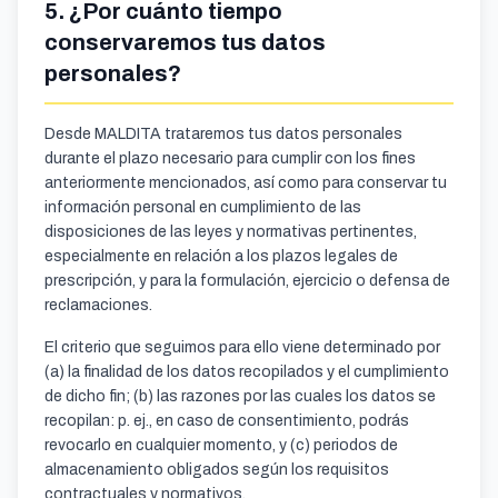
5. ¿Por cuánto tiempo
conservaremos tus datos
personales?
Desde MALDITA trataremos tus datos personales
durante el plazo necesario para cumplir con los fines
anteriormente mencionados, así como para conservar tu
información personal en cumplimiento de las
disposiciones de las leyes y normativas pertinentes,
especialmente en relación a los plazos legales de
prescripción, y para la formulación, ejercicio o defensa de
reclamaciones.
El criterio que seguimos para ello viene determinado por
(a) la finalidad de los datos recopilados y el cumplimiento
de dicho fin; (b) las razones por las cuales los datos se
recopilan: p. ej., en caso de consentimiento, podrás
revocarlo en cualquier momento, y (c) periodos de
almacenamiento obligados según los requisitos
contractuales y normativos.