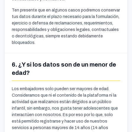
Ten presente que en algunos casos podremos conservar
tus datos durante el plazo necesario para la formulación,
ejercicio o defensa de reclamaciones, requerimientos,
responsabilidades y obligaciones legales, contractuales
o deontológicas, siempre estando debidamente
bloqueados.
6. ¿Y si los datos son de un menor de
edad?
Los embajadores solo pueden ser mayores de edad.
Consideramos que ni el contenido de la plataforma ni la
actividad que realizamos están dirigidos a un público
infantil, sin embargo, nos gusta tener adolescentes que
interactúen con nosotros. Es por eso por lo que, solo
está permitido registrarse y hacer uso de nuestros
servicios a personas mayores de 14 años (14 años