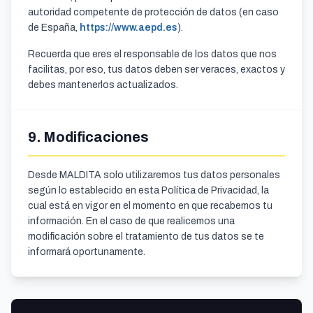
autoridad competente de protección de datos (en caso
de España,
https://www.aepd.es
).
Recuerda que eres el responsable de los datos que nos
facilitas, por eso, tus datos deben ser veraces, exactos y
debes mantenerlos actualizados.
9. Modificaciones
Desde MALDITA solo utilizaremos tus datos personales
según lo establecido en esta Política de Privacidad, la
cual está en vigor en el momento en que recabemos tu
información. En el caso de que realicemos una
modificación sobre el tratamiento de tus datos se te
informará oportunamente.