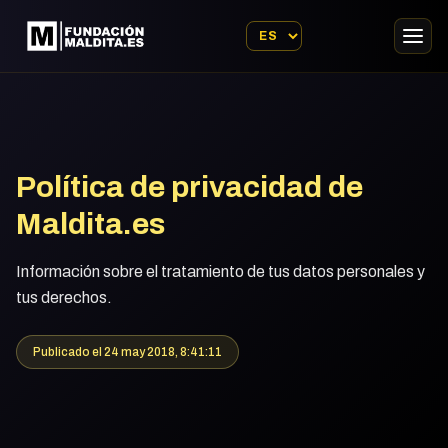
Inicio
›
Política de Privacidad
Política de privacidad de
Maldita.es
Información sobre el tratamiento de tus datos personales y
tus derechos.
Publicado el 24 may 2018, 8:41:11