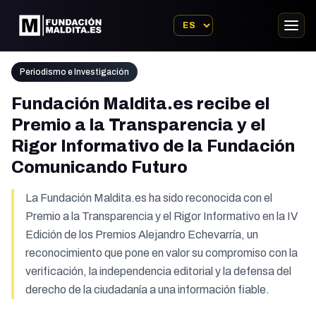
Periodismo e Investigación
Fundación Maldita.es recibe el
Premio a la Transparencia y el
Rigor Informativo de la Fundación
Comunicando Futuro
La Fundación Maldita.es ha sido reconocida con el
Premio a la Transparencia y el Rigor Informativo en la IV
Edición de los Premios Alejandro Echevarría, un
reconocimiento que pone en valor su compromiso con la
verificación, la independencia editorial y la defensa del
derecho de la ciudadanía a una información fiable.