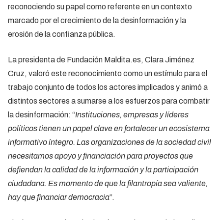
reconociendo su papel como referente en un contexto
marcado por el crecimiento de la desinformación y la
erosión de la confianza pública.
La presidenta de Fundación Maldita.es, Clara Jiménez
Cruz, valoró este reconocimiento como un estímulo para el
trabajo conjunto de todos los actores implicados y animó a
distintos sectores a sumarse a los esfuerzos para combatir
la desinformación: “
Instituciones, empresas y líderes
políticos tienen un papel clave en fortalecer un ecosistema
informativo íntegro. Las organizaciones de la sociedad civil
necesitamos apoyo y financiación para proyectos que
defiendan la calidad de la información y la participación
ciudadana. Es momento de que la filantropía sea valiente,
hay que financiar democracia
”.