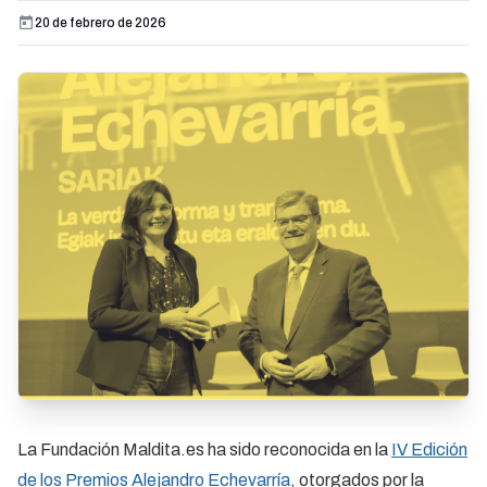
20 de febrero de 2026
La Fundación Maldita.es ha sido reconocida en la
IV Edición
de los Premios Alejandro Echevarría
, otorgados por la