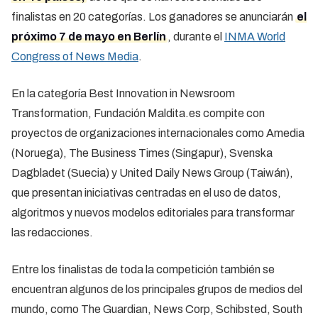
finalistas en 20 categorías. Los ganadores se anunciarán
el
próximo 7 de mayo en Berlín
, durante el
INMA World
Congress of News Media
.
En la categoría Best Innovation in Newsroom
Transformation, Fundación Maldita.es compite con
proyectos de organizaciones internacionales como Amedia
(Noruega), The Business Times (Singapur), Svenska
Dagbladet (Suecia) y United Daily News Group (Taiwán),
que presentan iniciativas centradas en el uso de datos,
algoritmos y nuevos modelos editoriales para transformar
las redacciones.
Entre los finalistas de toda la competición también se
encuentran algunos de los principales grupos de medios del
mundo, como The Guardian, News Corp, Schibsted, South