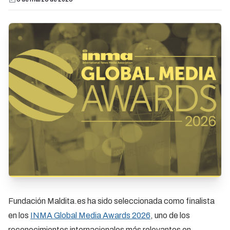
Fundación Maldita.es ha sido seleccionada como finalista
en los
INMA Global Media Awards 2026
, uno de los
reconocimientos internacionales más relevantes en