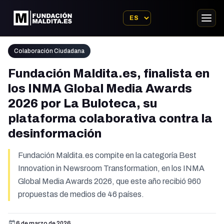
Colaboración Ciudadana
Fundación Maldita.es, finalista en
los INMA Global Media Awards
2026 por La Buloteca, su
plataforma colaborativa contra la
desinformación
Fundación Maldita.es compite en la categoría Best
Innovation in Newsroom Transformation, en los INMA
Global Media Awards 2026, que este año recibió 960
propuestas de medios de 46 países.
6 de marzo de 2026