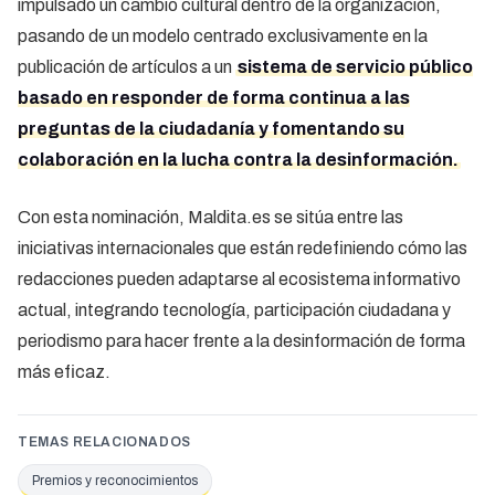
impulsado un cambio cultural dentro de la organización,
pasando de un modelo centrado exclusivamente en la
publicación de artículos a un
sistema de servicio público
basado en responder de forma continua a las
preguntas de la ciudadanía y fomentando su
colaboración en la lucha contra la desinformación.
Con esta nominación, Maldita.es se sitúa entre las
iniciativas internacionales que están redefiniendo cómo las
redacciones pueden adaptarse al ecosistema informativo
actual, integrando tecnología, participación ciudadana y
periodismo para hacer frente a la desinformación de forma
más eficaz.
TEMAS RELACIONADOS
Premios y reconocimientos