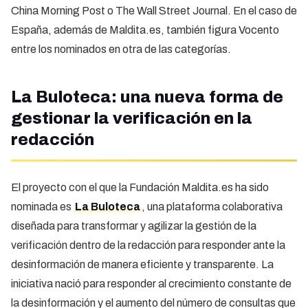
China Morning Post o The Wall Street Journal. En el caso de
España, además de Maldita.es, también figura Vocento
entre los nominados en otra de las categorías.
La Buloteca: una nueva forma de
gestionar la verificación en la
redacción
El proyecto con el que la Fundación Maldita.es ha sido
nominada es
La Buloteca
, una plataforma colaborativa
diseñada para transformar y agilizar la gestión de la
verificación dentro de la redacción para responder ante la
desinformación de manera eficiente y transparente. La
iniciativa nació para responder al crecimiento constante de
la desinformación y el aumento del número de consultas que