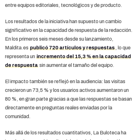
entre equipos editoriales, tecnológicos y de producto.
Los resultados de la iniciativa han supuesto un cambio
significativo en la capacidad de respuesta de la redacción.
En los primeros seis meses desde su lanzamiento,
Maldita.es
publicó 720 artículos y respuestas
, lo que
representa un
incremento del 15,3 % en la capacidad
de respuesta
sin aumentar el tamaño del equipo.
El impacto también se reflejó en la audiencia: las visitas
crecieron un 73,5 % y los usuarios activos aumentaron un
80 %, en gran parte gracias a que las respuestas se basan
directamente en preguntas reales enviadas por la
comunidad.
Más allá de los resultados cuantitativos, La Buloteca ha