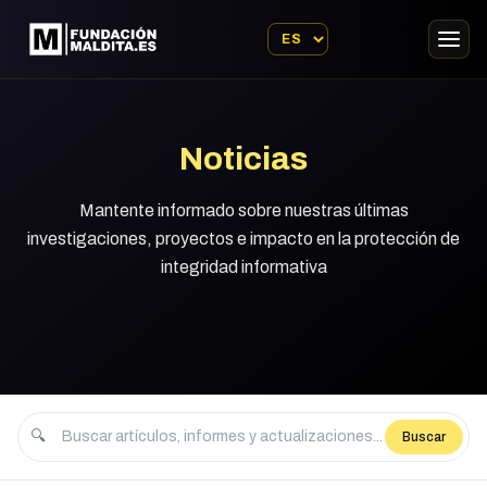
Noticias
Mantente informado sobre nuestras últimas
investigaciones, proyectos e impacto en la protección de
integridad informativa
🔍
Buscar