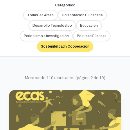
Categorías:
Todas las Áreas
Colaboración Ciudadana
Desarrollo Tecnológico
Educación
Periodismo e Investigación
Políticas Públicas
Sostenibilidad y Cooperación
Mostrando 110 resultados (página 2 de 19)