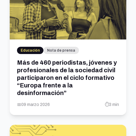
Educación
Nota de prensa
Más de 460 periodistas, jóvenes y
profesionales de la sociedad civil
participaron en el ciclo formativo
“Europa frente a la
desinformación”
📅
09 marzo 2026
⏱️
3 min