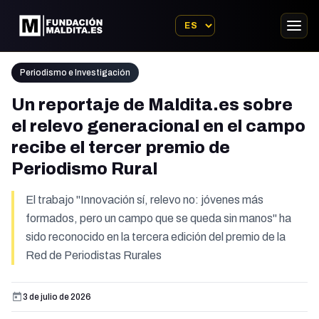
Periodismo e Investigación
Un reportaje de Maldita.es sobre
el relevo generacional en el campo
recibe el tercer premio de
Periodismo Rural
El trabajo "Innovación sí, relevo no: jóvenes más
formados, pero un campo que se queda sin manos" ha
sido reconocido en la tercera edición del premio de la
Red de Periodistas Rurales
3 de julio de 2026