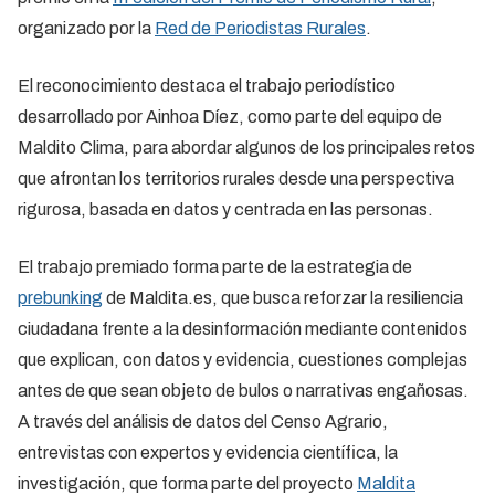
organizado por la
Red de Periodistas Rurales
.
El reconocimiento destaca el trabajo periodístico
desarrollado por Ainhoa Díez, como parte del equipo de
Maldito Clima, para abordar algunos de los principales retos
que afrontan los territorios rurales desde una perspectiva
rigurosa, basada en datos y centrada en las personas.
El trabajo premiado forma parte de la estrategia de
prebunking
de Maldita.es, que busca reforzar la resiliencia
ciudadana frente a la desinformación mediante contenidos
que explican, con datos y evidencia, cuestiones complejas
antes de que sean objeto de bulos o narrativas engañosas.
A través del análisis de datos del Censo Agrario,
entrevistas con expertos y evidencia científica, la
investigación, que forma parte del proyecto
Maldita