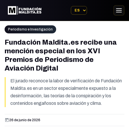
Periodismo e Investigación
Fundación Maldita.es recibe una
mención especial en los XVI
Premios de Periodismo de
Aviación Digital
El jurado reconoce la labor de verificación de Fundación
Maldita.es en un sector especialmente expuesto a la
desinformación, las teorías de la conspiración y los
contenidos engañosos sobre aviación y clima.
26 de junio de 2026