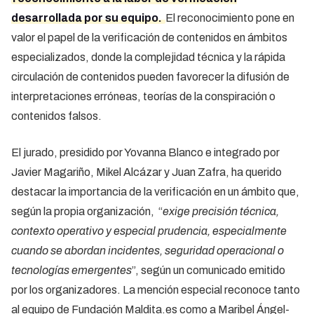
desarrollada por su equipo.
El reconocimiento pone en
valor el papel de la verificación de contenidos en ámbitos
especializados, donde la complejidad técnica y la rápida
circulación de contenidos pueden favorecer la difusión de
interpretaciones erróneas, teorías de la conspiración o
contenidos falsos.
El jurado, presidido por Yovanna Blanco e integrado por
Javier Magariño, Mikel Alcázar y Juan Zafra, ha querido
destacar la importancia de la verificación en un ámbito que,
según la propia organización, “
exige precisión técnica,
contexto operativo y especial prudencia, especialmente
cuando se abordan incidentes, seguridad operacional o
tecnologías emergentes
”, según un comunicado emitido
por los organizadores. La mención especial reconoce tanto
al equipo de Fundación Maldita.es como a Maribel Ángel-