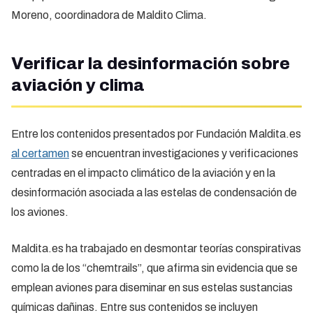
Moreno, coordinadora de Maldito Clima.
Verificar la desinformación sobre
aviación y clima
Entre los contenidos presentados por Fundación Maldita.es
al certamen
se encuentran investigaciones y verificaciones
centradas en el impacto climático de la aviación y en la
desinformación asociada a las estelas de condensación de
los aviones.
Maldita.es ha trabajado en desmontar teorías conspirativas
como la de los “chemtrails”, que afirma sin evidencia que se
emplean aviones para diseminar en sus estelas sustancias
químicas dañinas. Entre sus contenidos se incluyen