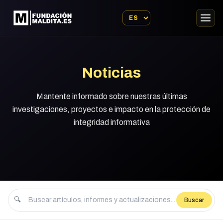
Noticias
Mantente informado sobre nuestras últimas
investigaciones, proyectos e impacto en la protección de
integridad informativa
🔍
Buscar