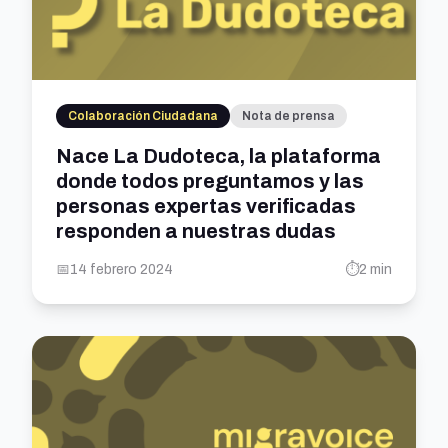
Colaboración Ciudadana
Nota de prensa
Nace La Dudoteca, la plataforma
donde todos preguntamos y las
personas expertas verificadas
responden a nuestras dudas
📅
14 febrero 2024
⏱️
2 min