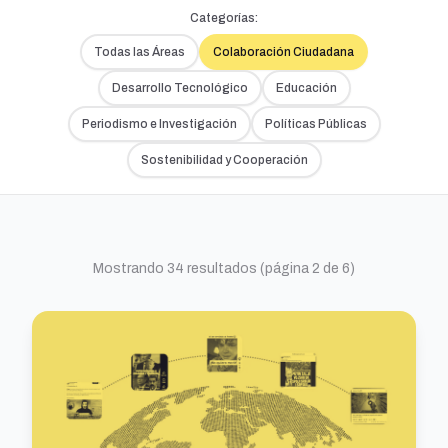
Categorías:
Todas las Áreas
Colaboración Ciudadana
Desarrollo Tecnológico
Educación
Periodismo e Investigación
Políticas Públicas
Sostenibilidad y Cooperación
Mostrando 34 resultados (página 2 de 6)