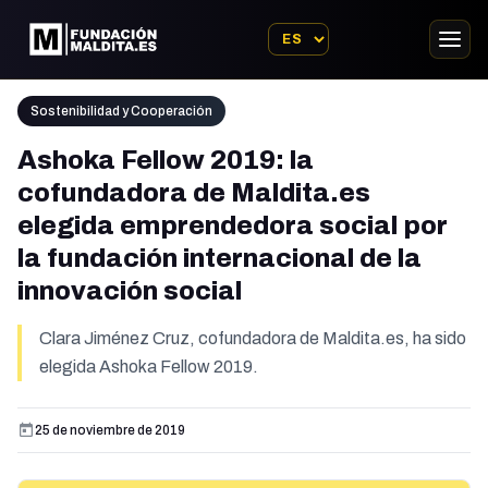
Sostenibilidad y Cooperación
Ashoka Fellow 2019: la
cofundadora de Maldita.es
elegida emprendedora social por
la fundación internacional de la
innovación social
Clara Jiménez Cruz, cofundadora de Maldita.es, ha sido
elegida Ashoka Fellow 2019.
25 de noviembre de 2019