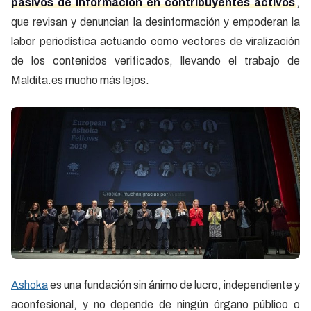
pasivos de información en contribuyentes activos
,
que revisan y denuncian la desinformación y empoderan la
labor periodística actuando como vectores de viralización
de los contenidos verificados, llevando el trabajo de
Maldita.es mucho más lejos.
Ashoka
es una fundación sin ánimo de lucro, independiente y
aconfesional, y no depende de ningún órgano público o