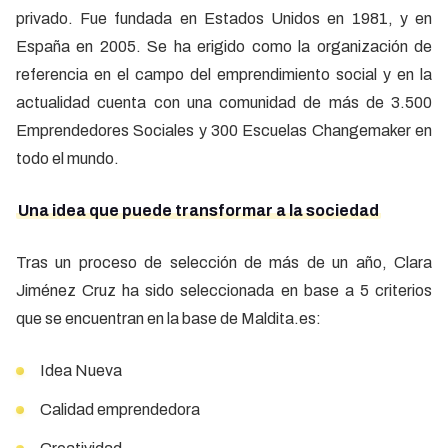
privado. Fue fundada en Estados Unidos en 1981, y en
España en 2005. Se ha erigido como la organización de
referencia en el campo del emprendimiento social y en la
actualidad cuenta con una comunidad de más de 3.500
Emprendedores Sociales y 300 Escuelas Changemaker en
todo el mundo.
Una idea que puede transformar a la sociedad
Tras un proceso de selección de más de un año, Clara
Jiménez Cruz ha sido seleccionada en base a 5 criterios
que se encuentran en la base de Maldita.es:
Idea Nueva
Calidad emprendedora