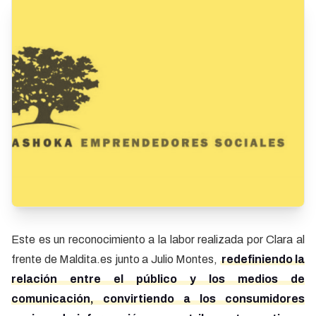
Este es un reconocimiento a la labor realizada por Clara al
frente de Maldita.es junto a Julio Montes,
redefiniendo la
relación entre el público y los medios de
comunicación, convirtiendo a los consumidores