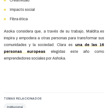
Creatividad
Impacto social
Fibra ética
Asoka considera que, a través de su trabajo, Maldita.es
inspira y empodera a otras personas para transformar sus
comunidades y la sociedad. Clara es
una de las 16
personas europeas
elegidas este año como
emprendedores sociales por Ashoka.
TEMAS RELACIONADOS
Institucional