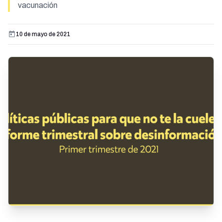
vacunación
10 de mayo de 2021