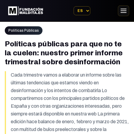
Políticas Públicas
Políticas públicas para que no te
la cuelen: nuestro primer informe
trimestral sobre desinformación
Cada trimestre vamos a elaborar un informe sobre las
últimas tendencias que estamos viendo en
desinformación y los intentos de combatirla Lo
compartiremos con los principales partidos políticos de
España y con otras organizaciones interesadas, pero
siempre estará disponible en nuestra web La primera
edición hace balance de enero, febrero y marzo de 2021,
con multitud de bulos preelectorales y sobre la