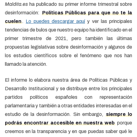
Maldita.es
ha publicado su primer informe trimestral sobre
desinformación:
Políticas Públicas para que no te la
cuelen
.
Lo puedes descargar aquí
y ver las principales
tendencias de bulos que nuestro equipo ha identificado en el
primer trimestre de 2021, pero también las últimas
propuestas legislativas sobre desinformación y algunos de
los estudios científicos sobre el fenómeno que nos han
llamado la atención.
El informe lo elabora nuestra área de Políticas Públicas y
Desarrollo Institucional y se distribuye entre los principales
partidos políticos españoles con representación
parlamentaria y también a otras entidades interesadas en el
estudio de la desinformación. Sin embargo,
siempre lo
podrás encontrar accesible en nuestra web
porque
creemos en la transparencia y en que puedas saber qué le