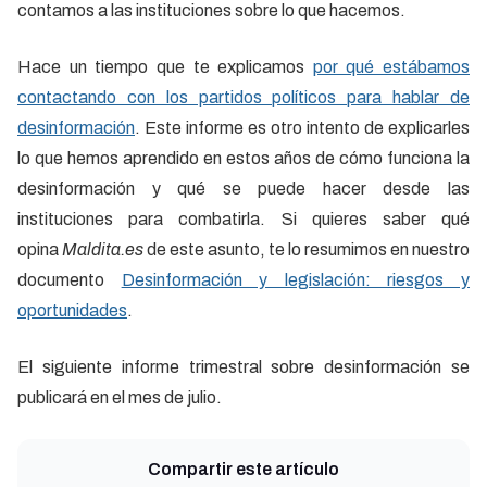
contamos a las instituciones sobre lo que hacemos.
Hace un tiempo que te explicamos
por qué estábamos
contactando con los partidos políticos para hablar de
desinformación
. Este informe es otro intento de explicarles
lo que hemos aprendido en estos años de cómo funciona la
desinformación y qué se puede hacer desde las
instituciones para combatirla. Si quieres saber qué
opina
Maldita.es
de este asunto, te lo resumimos en nuestro
documento
Desinformación y legislación: riesgos y
oportunidades
.
El siguiente informe trimestral sobre desinformación se
publicará en el mes de julio.
Compartir este artículo