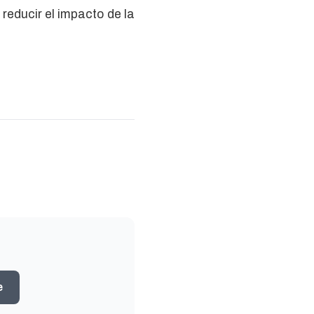
reducir el impacto de la
e