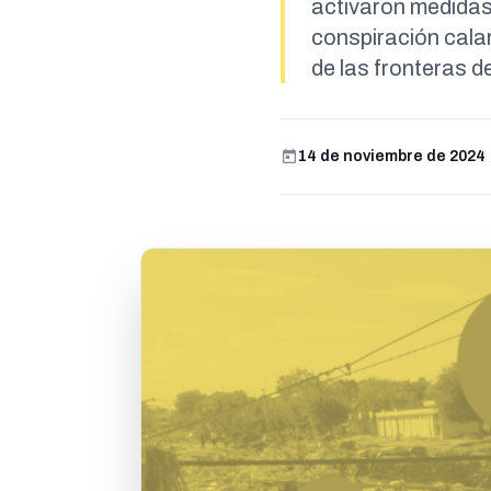
activaron medidas 
conspiración calar
de las fronteras de
14 de noviembre de 2024