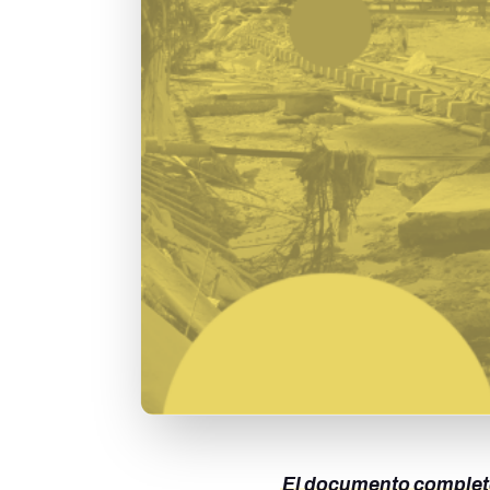
El documento completo