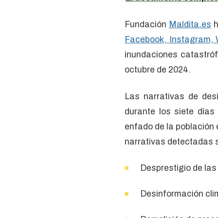
Fundación
Maldita.es
h
Facebook, Instagram, W
inundaciones catastróf
octubre de 2024.
Las narrativas de des
durante los siete días
enfado de la población
narrativas detectadas 
Desprestigio de las
Desinformación cli