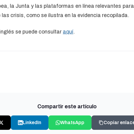
ea, la Junta y las plataformas en línea relevantes para 
as crisis, como se ilustra en la evidencia recopilada.
 inglés se puede consultar
aquí
.
Compartir este artículo
LinkedIn
WhatsApp
Copiar enlac