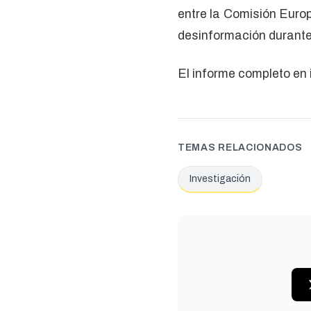
entre la Comisión Europ
desinformación durante l
El informe completo en
TEMAS RELACIONADOS
Investigación