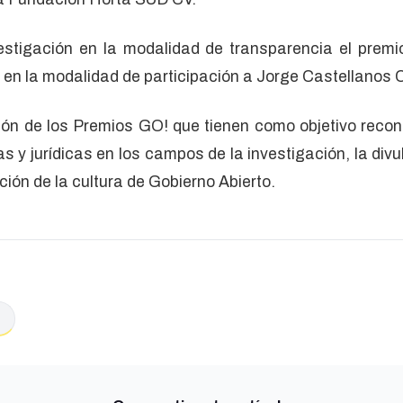
estigación en la modalidad de transparencia el prem
 en la modalidad de participación a Jorge Castellanos 
ión de los Premios GO! que tienen como objetivo recon
s y jurídicas en los campos de la investigación, la divu
ción de la cultura de Gobierno Abierto.