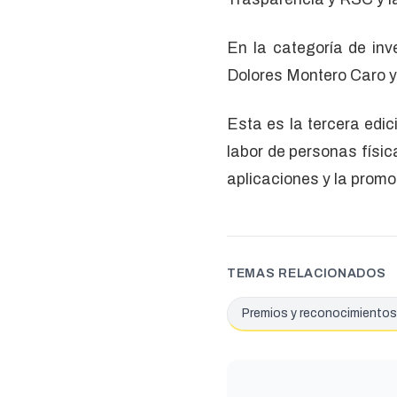
En la categoría de inv
Dolores Montero Caro y
Esta es la tercera edic
labor de personas física
aplicaciones y la promo
TEMAS RELACIONADOS
Premios y reconocimientos