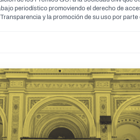
abajo periodístico promoviendo el derecho de acce
e Transparencia y la promoción de su uso por parte