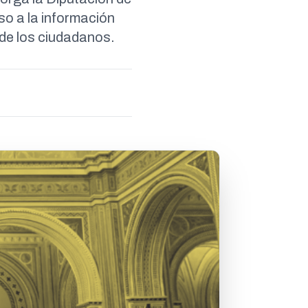
so a la información
 de los ciudadanos.