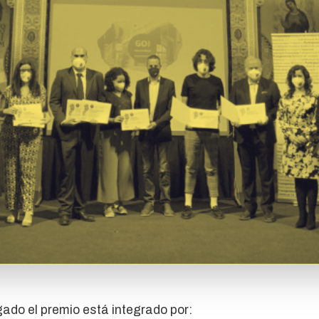
gado el premio está integrado por: