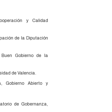
ooperación y Calidad
pación de la Diputación
 Buen Gobierno de la
sidad de Valencia.
, Gobierno Abierto y
atorio de Gobernanza,