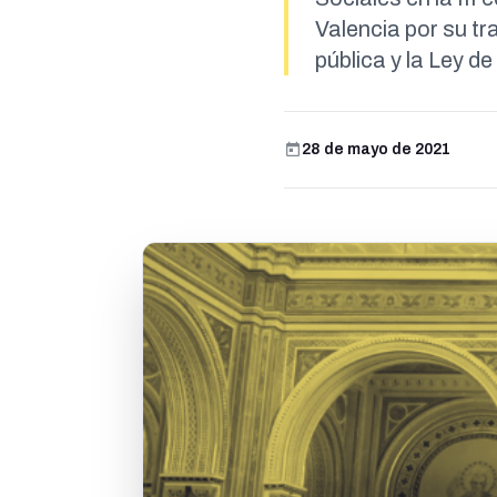
Valencia por su tr
pública y la Ley d
28 de mayo de 2021