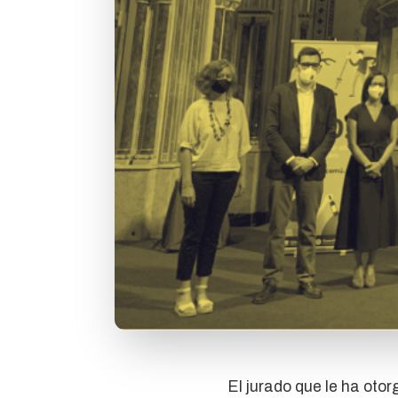
El jurado que le ha otor