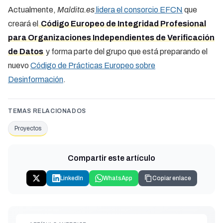
Actualmente,
Maldita.es
lidera el consorcio EFCN
que
creará el
Código Europeo de Integridad Profesional
para Organizaciones Independientes de Verificación
de Datos
y forma parte del grupo que está preparando el
nuevo
Código de Prácticas Europeo sobre
Desinformación
.
TEMAS RELACIONADOS
Proyectos
Compartir este artículo
LinkedIn
WhatsApp
Copiar enlace