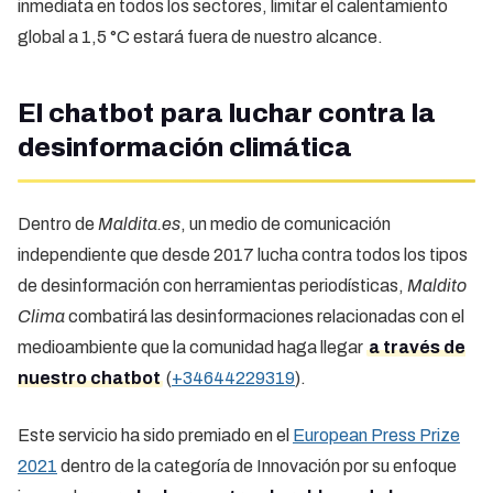
inmediata en todos los sectores, limitar el calentamiento
global a 1,5 °C estará fuera de nuestro alcance.
El chatbot para luchar contra la
desinformación climática
Dentro de
Maldita.es
, un medio de comunicación
independiente que desde 2017 lucha contra todos los tipos
de desinformación con herramientas periodísticas,
Maldito
Clima
combatirá las desinformaciones relacionadas con el
medioambiente que la comunidad haga llegar
a través de
nuestro chatbot
(
+34644229319
).
Este servicio ha sido premiado en el
European Press Prize
2021
dentro de la categoría de Innovación por su enfoque