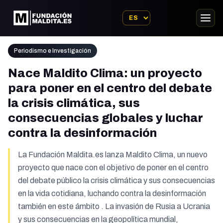
Periodismo e Investigación
Nace Maldito Clima: un proyecto
para poner en el centro del debate
la crisis climática, sus
consecuencias globales y luchar
contra la desinformación
La Fundación Maldita.es lanza Maldito Clima, un nuevo
proyecto que nace con el objetivo de poner en el centro
del debate público la crisis climática y sus consecuencias
en la vida cotidiana, luchando contra la desinformación
también en este ámbito . La invasión de Rusia a Ucrania
y sus consecuencias en la geopolítica mundial,