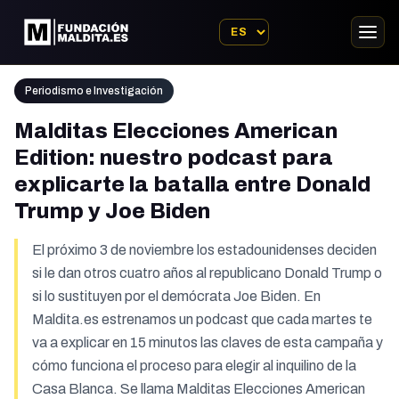
Periodismo e Investigación
Malditas Elecciones American
Edition: nuestro podcast para
explicarte la batalla entre Donald
Trump y Joe Biden
El próximo 3 de noviembre los estadounidenses deciden
si le dan otros cuatro años al republicano Donald Trump o
si lo sustituyen por el demócrata Joe Biden. En
Maldita.es estrenamos un podcast que cada martes te
va a explicar en 15 minutos las claves de esta campaña y
cómo funciona el proceso para elegir al inquilino de la
Casa Blanca. Se llama Malditas Elecciones American