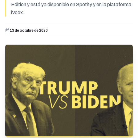
Edition y está ya disponible en Spotify y en la plataforma
iVoox.
13 de octubre de 2020