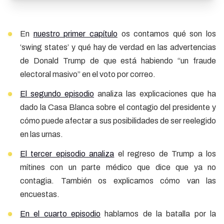
En
nuestro primer capítulo
os contamos qué son los
‘swing states’ y qué hay de verdad en las advertencias
de Donald Trump de que está habiendo “un fraude
electoral masivo” en el voto por correo.
El segundo episodio
analiza las explicaciones que ha
dado la Casa Blanca sobre el contagio del presidente y
cómo puede afectar a sus posibilidades de ser reelegido
en las urnas.
El tercer episodio analiza
el regreso de Trump a los
mítines con un parte médico que dice que ya no
contagia. También os explicamos cómo van las
encuestas.
En el cuarto episodio
hablamos de la batalla por la