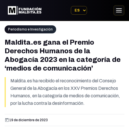
Periodismo e Investigación
Maldita.es gana el Premio
Derechos Humanos de la
Abogacía 2023 en la categoría de
‘medios de comunicación’
Maldita.es ha recibido el reconocimiento del Consejo
General de la Abogacía en los XXV Premios Derechos
Humanos, en la categoría de medios de comunicación,
por la lucha contra la desinformación.
19 de diciembre de 2023