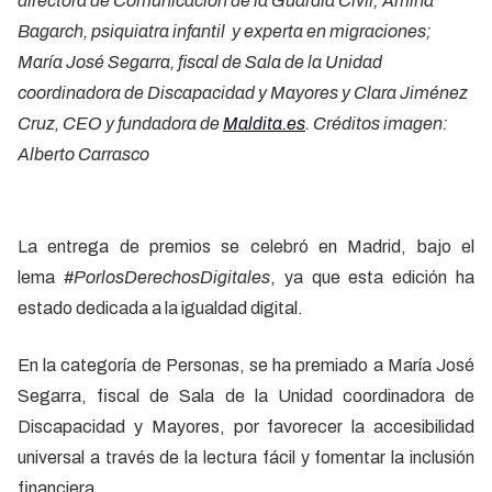
directora de Comunicación de la Guardia Civil; Amina
Bagarch, psiquiatra infantil y experta en migraciones;
María José Segarra, fiscal de Sala de la Unidad
coordinadora de Discapacidad y Mayores y Clara Jiménez
Cruz, CEO y fundadora de
Maldita.es
. Créditos imagen:
Alberto Carrasco
La entrega de premios se celebró en Madrid, bajo el
lema
#PorlosDerechosDigitales
, ya que esta edición ha
estado dedicada a la igualdad digital.
En la categoría de Personas, se ha premiado a María José
Segarra, fiscal de Sala de la Unidad coordinadora de
Discapacidad y Mayores, por favorecer la accesibilidad
universal a través de la lectura fácil y fomentar la inclusión
financiera.