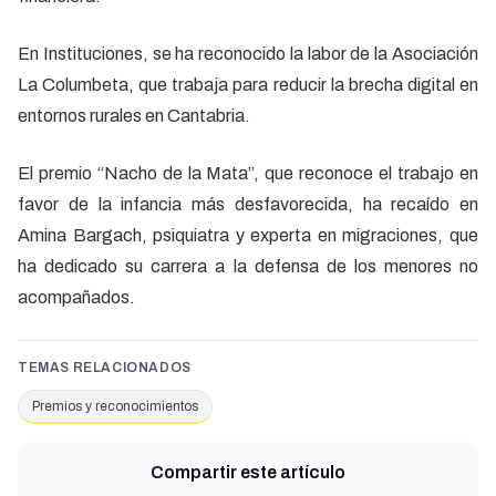
En Instituciones, se ha reconocido la labor de la Asociación
La Columbeta, que trabaja para reducir la brecha digital en
entornos rurales en Cantabria.
El premio “Nacho de la Mata”, que reconoce el trabajo en
favor de la infancia más desfavorecida, ha recaído en
Amina Bargach, psiquiatra y experta en migraciones, que
ha dedicado su carrera a la defensa de los menores no
acompañados.
TEMAS RELACIONADOS
Premios y reconocimientos
Compartir este artículo