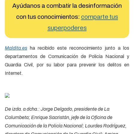
Ayúdanos a combatir la desinformación
con tus conocimientos:
comparte tus
superpoderes
Maldita.es
ha recibido este reconocimiento junto a los
departamentos de Comunicación de Policía Nacional y
Guardia Civil, por su labor para prevenir los delitos en
Internet.
De izda. a dcha.: Jorge Delgado, presidente de La
Columbeta; Enrique Sacristán, jefe de la Oficina de
Comunicación de la Policía Nacional; Lourdes Rodríguez,