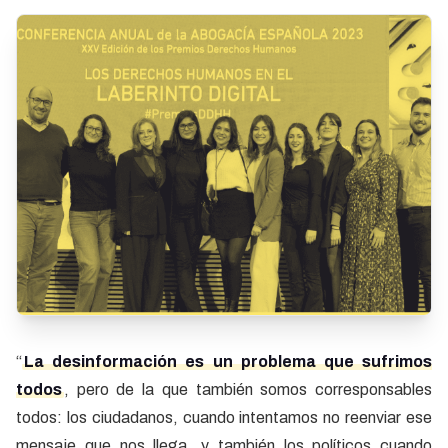
“
La desinformación es un problema que sufrimos
todos
, pero de la que también somos corresponsables
todos: los ciudadanos, cuando intentamos no reenviar ese
mensaje que nos llega, y también los políticos cuando