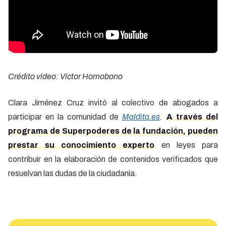
Crédito vídeo: Víctor Homobono
Clara Jiménez Cruz invitó al colectivo de abogados a
participar en la comunidad de
Maldita.es
.
A través del
programa de Superpoderes de la fundación, pueden
prestar su conocimiento experto
en leyes para
contribuir en la elaboración de contenidos verificados que
resuelvan las dudas de la ciudadanía.