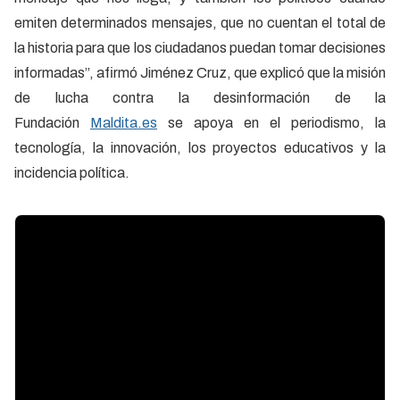
emiten determinados mensajes, que no cuentan el total de
la historia para que los ciudadanos puedan tomar decisiones
informadas”, afirmó Jiménez Cruz, que explicó que la misión
de lucha contra la desinformación de la
Fundación
Maldita.es
se apoya en el periodismo, la
tecnología, la innovación, los proyectos educativos y la
incidencia política.