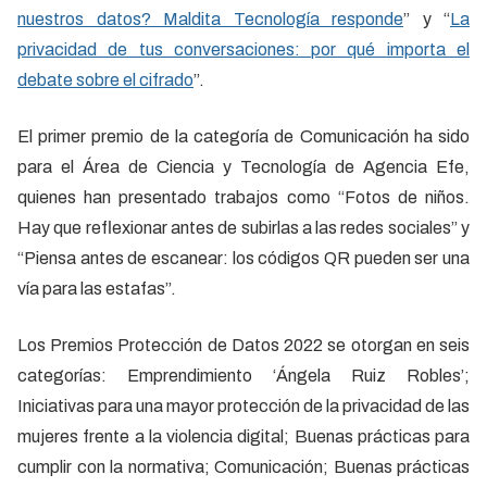
nuestros datos? Maldita Tecnología responde
” y “
La
privacidad de tus conversaciones: por qué importa el
debate sobre el cifrado
”.
El primer premio de la categoría de Comunicación ha sido
para el Área de Ciencia y Tecnología de Agencia Efe,
quienes han presentado trabajos como “Fotos de niños.
Hay que reflexionar antes de subirlas a las redes sociales” y
“Piensa antes de escanear: los códigos QR pueden ser una
vía para las estafas”.
Los Premios Protección de Datos 2022 se otorgan en seis
categorías: Emprendimiento ‘Ángela Ruiz Robles’;
Iniciativas para una mayor protección de la privacidad de las
mujeres frente a la violencia digital; Buenas prácticas para
cumplir con la normativa; Comunicación; Buenas prácticas