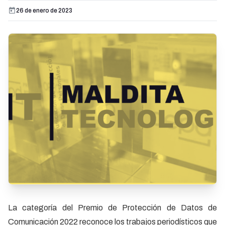
26 de enero de 2023
La categoría del Premio de Protección de Datos de
Comunicación 2022 reconoce los trabajos periodísticos que