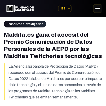
Periodismo e Investigación
Maldita.es gana el accésit del
Premio Comunicación de Datos
Personales de la AEPD por las
Malditas Twitcherías tecnológicas
La Agencia Española de Protección de Datos (AEPD)
reconoce con el accésit del Premio de Comunicación de
Datos 2022 la labor de Maldita.es por acercar el impacto
de la tecnología y el uso de datos personales a través de
los programas de Maldita Tecnología en las Malditas
Twitcherías que se emiten semanalmente.