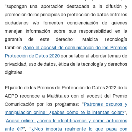
“supongan una aportación destacada a la difusión y
promoción de los principios de protección de datos entre los
ciudadanos y/o fomenten concienciación de quienes
manejan información sobre sus responsabilidad en la
garantía de este derecho”. Maldita Tecnología
también
ganó el accésit de comunicación de los Premios
Protección de Datos 2020
por su labor al abordar temas de
privacidad, uso de datos, ética de la tecnología y derechos
digitales.
El jurado de los Premios de Protección de Datos 2022 de la
AEPD reconoce a Maldita.es con el accésit del Premio
Comunicación por los programas: “
Patrones oscuros y
manipulación online: ¿sabes cómo te la intentan colar?
”,
“
Acoso online: ¿cómo lo identificamos y cómo actuamos
ante él?
”, “
¿Nos importa realmente lo que pasa con