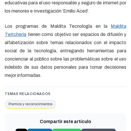
educativas para el uso responsable y seguro de internet por
los menores e Investigación ‘Emilio Aced’.
Los programas de Maldita Tecnología en la
Maldita
Twitchería
tienen como objetivo ser espacios de difusión y
alfabetización sobre temas relacionados con el impacto
social de la tecnología, entregando herramientas para
concienciar al público sobre las problemáticas sobre el uso
indebido de sus datos personales para tomar decisiones
mejor informadas.
TEMAS RELACIONADOS
Premios y reconocimientos
Compartir este artículo