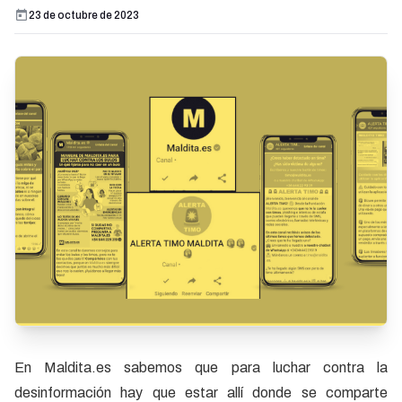
23 de octubre de 2023
En Maldita.es sabemos que para luchar contra la
desinformación hay que estar allí donde se comparte