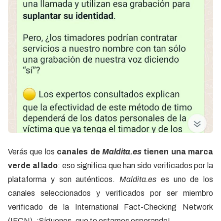
Verás que los
canales de
Maldita.es
tienen una marca
verde al lado
: eso significa que han sido verificados por la
plataforma y son auténticos.
Maldita.es
es uno de los
canales seleccionados y verificados por ser miembro
verificado de la International Fact-Checking Network
(IFCN). ¡Síguenos, que te estamos esperando!