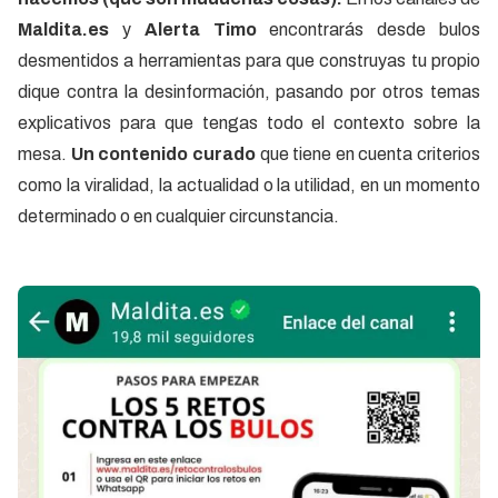
Maldita.es
y
Alerta Timo
encontrarás desde bulos
desmentidos a herramientas para que construyas tu propio
dique contra la desinformación, pasando por otros temas
explicativos para que tengas todo el contexto sobre la
mesa.
Un contenido curado
que tiene en cuenta criterios
como la viralidad, la actualidad o la utilidad, en un momento
determinado o en cualquier circunstancia.