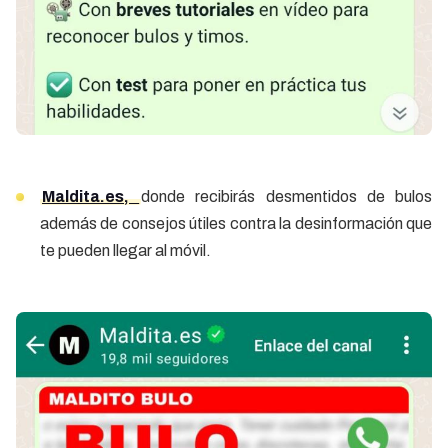
Maldita.es,
donde recibirás desmentidos de bulos
además de consejos útiles contra la desinformación que
te pueden llegar al móvil.