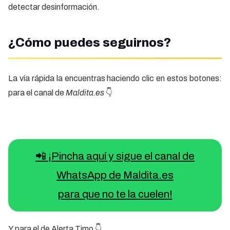
detectar desinformación.
¿Cómo puedes seguirnos?
La vía rápida la encuentras haciendo clic en estos botones:
para el canal de
Maldita.es
👇
📲 ¡Pincha aquí y sigue el canal de
WhatsApp de Maldita.es
para que no te la cuelen!
Y para el de Alerta Timo 👇