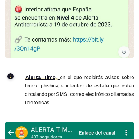
Alerta Timo,
en el que recibirás avisos sobre
timos, phishing e intentos de estafa que están
circulando por SMS, correo electrónico o llamadas
telefónicas.