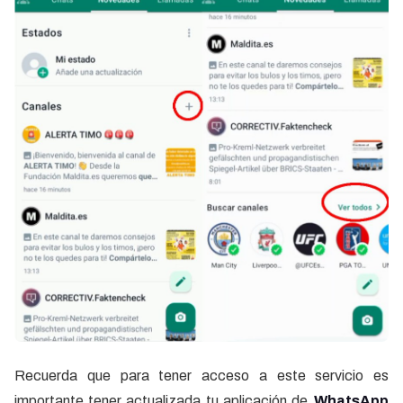
Recuerda que para tener acceso a este servicio es
importante tener actualizada tu aplicación de
WhatsApp