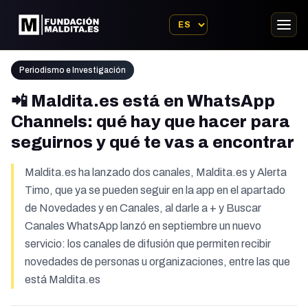
Periodismo e Investigación
📲 Maldita.es está en WhatsApp
Channels: qué hay que hacer para
seguirnos y qué te vas a encontrar
Maldita.es ha lanzado dos canales, Maldita.es y Alerta
Timo, que ya se pueden seguir en la app en el apartado
de Novedades y en Canales, al darle a + y Buscar
Canales WhatsApp lanzó en septiembre un nuevo
servicio: los canales de difusión que permiten recibir
novedades de personas u organizaciones, entre las que
está Maldita.es