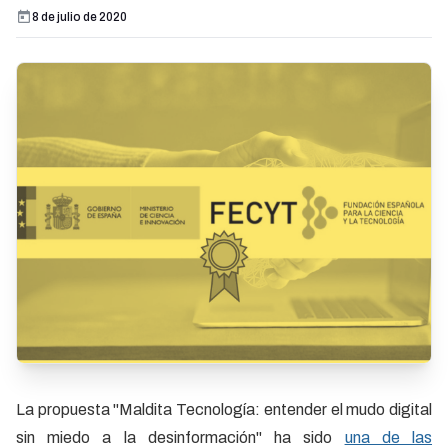
8 de julio de 2020
La propuesta "Maldita Tecnología: entender el mudo digital
sin miedo a la desinformación" ha sido
una de las