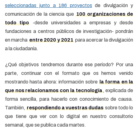
seleccionadas junto a 186 proyectos
de divulgación y
comunicación de la ciencia que
100 organizaciones de
todo tipo
-desde universidades a empresas y desde
fundaciones a centros públicos de investigación- pondrán
en marcha
entre 2020 y 2021
para acercar la divulgación
a la ciudadanía.
¿Qué objetivos tendremos durante ese período? Por una
parte, continuar con el formato que os hemos venido
mostrando hasta ahora: información sobre
la forma en la
que nos relacionamos con la tecnología
, explicada de
forma sencilla, para hacerlo con conocimiento de causa.
También,
respondiendo a vuestras dudas
sobre todo lo
que tiene que ver con lo digital en nuestro consultorio
semanal, que se publica cada martes.