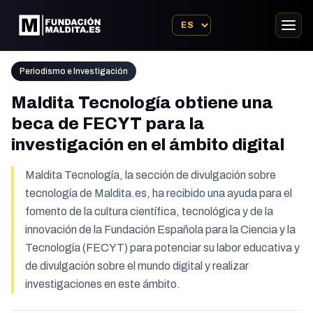
Periodismo e Investigación
Maldita Tecnología obtiene una
beca de FECYT para la
investigación en el ámbito digital
Maldita Tecnología, la sección de divulgación sobre
tecnología de Maldita.es, ha recibido una ayuda para el
fomento de la cultura científica, tecnológica y de la
innovación de la Fundación Española para la Ciencia y la
Tecnología (FECYT) para potenciar su labor educativa y
de divulgación sobre el mundo digital y realizar
investigaciones en este ámbito.