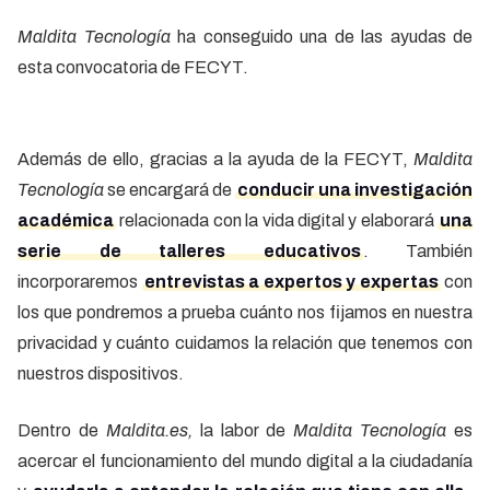
Maldita Tecnología
ha conseguido una de las ayudas de
esta convocatoria de FECYT.
Además de ello, gracias a la ayuda de la FECYT,
Maldita
Tecnología
se encargará de
conducir una investigación
académica
relacionada con la vida digital y elaborará
una
serie de talleres educativos
. También
incorporaremos
entrevistas a expertos y expertas
con
los que pondremos a prueba cuánto nos fijamos en nuestra
privacidad y cuánto cuidamos la relación que tenemos con
nuestros dispositivos.
Dentro de
Maldita.es,
la labor de
Maldita Tecnología
es
acercar el funcionamiento del mundo digital a la ciudadanía