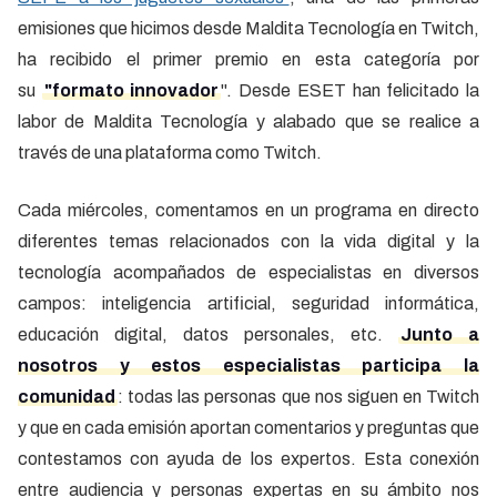
emisiones que hicimos desde Maldita Tecnología en Twitch,
ha recibido el primer premio en esta categoría por
su
"formato innovador
". Desde ESET han felicitado la
labor de Maldita Tecnología y alabado que se realice a
través de una plataforma como Twitch.
Cada miércoles, comentamos en un programa en directo
diferentes temas relacionados con la vida digital y la
tecnología acompañados de especialistas en diversos
campos: inteligencia artificial, seguridad informática,
educación digital, datos personales, etc.
Junto a
nosotros y estos especialistas participa la
comunidad
: todas las personas que nos siguen en Twitch
y que en cada emisión aportan comentarios y preguntas que
contestamos con ayuda de los expertos. Esta conexión
entre audiencia y personas expertas en su ámbito nos