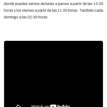
donde puedes vernos de lunes a jueves a partir de las 13:00
horas y los viernes a partir de las 11:00 horas. También cada
domingo a las 22:30 horas: