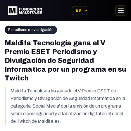
Periodismo e Investigación
Maldita Tecnología gana el V
Premio ESET Periodismo y
Divulgación de Seguridad
Informática por un programa en su
Twitch
Maldita Tecnología ha ganado el V Premio ESET de
Periodismo y Divulgación de Seguridad Informática en la
categoría 'Social Media' por la emisión de un programa
sobre ciberseguridad y alfabetización digital en el canal
de Twitch de Maldita.es.