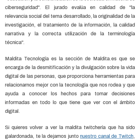
ciberseguridad". El jurado evalúa en calidad de "la
relevancia social del tema desarrollado, la originalidad de la
investigación, el tratamiento de la información, la calidad
narrativa y la correcta utilización de la terminología
técnica".
Maldita Tecnología es la sección de Maldita.es que se
encarga de la desmitificación y la divulgación sobre la vida
digital de las personas, que proporciona herramientas para
relacionarnos mejor con la tecnología que nos rodea y que
ayuda a conocer los hechos para tomar decisiones
informadas en todo lo que tiene que ver con el ámbito
digital.
Si quieres volver a ver la maldita twitchería que ha sido
galardonada, te la dejamos junto
nuestro canal de Twitch
,