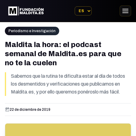
Periodismo e Investigación
Maldita la hora: el podcast
semanal de Maldita.es para que
no te la cuelen
Sabemos que la rutina te dificulta estar al día de todos
los desmentidos y verificaciones que publicamos en
Maldita.es, y por ello queremos ponéroslo más fácil.
22 de diciembre de 2019