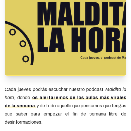
Cada jueves podrás escuchar nuestro podcast
Maldita la
hora
, donde
os alertaremos de los bulos más virales
de la semana
y de todo aquello que pensamos que tengas
que saber para empezar el fin de semana libre de
desinformaciones.