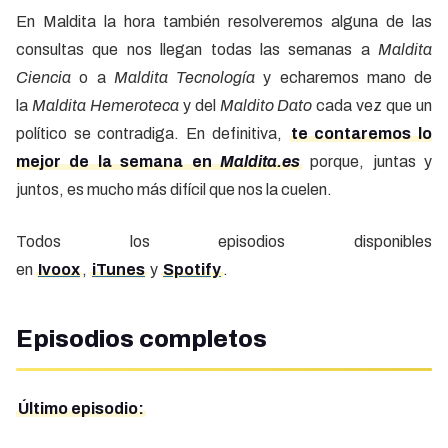
En Maldita la hora también resolveremos alguna de las
consultas que nos llegan todas las semanas a
Maldita
Ciencia
o a
Maldita Tecnología
y echaremos mano de
la
Maldita Hemeroteca
y del
Maldito Dato
cada vez que un
político se contradiga. En definitiva,
te contaremos lo
mejor de la semana en
Maldita.es
porque, juntas y
juntos, es mucho más difícil que nos la cuelen.
Todos los episodios disponibles
en
Ivoox
,
iTunes
y
Spotify
.
Episodios completos
Último episodio: