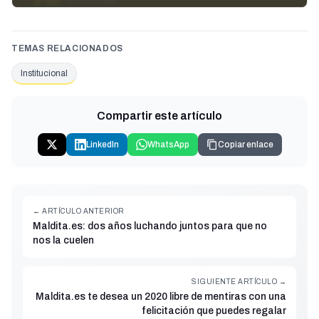
TEMAS RELACIONADOS
Institucional
Compartir este artículo
LinkedIn
WhatsApp
Copiar enlace
← ARTÍCULO ANTERIOR
Maldita.es: dos años luchando juntos para que no
nos la cuelen
SIGUIENTE ARTÍCULO →
Maldita.es te desea un 2020 libre de mentiras con una
felicitación que puedes regalar