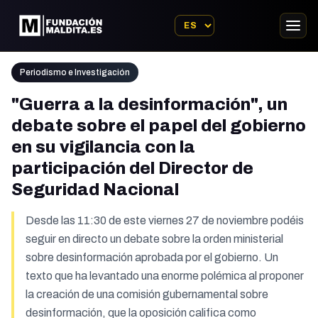
Periodismo e Investigación
"Guerra a la desinformación", un
debate sobre el papel del gobierno
en su vigilancia con la
participación del Director de
Seguridad Nacional
Desde las 11:30 de este viernes 27 de noviembre podéis
seguir en directo un debate sobre la orden ministerial
sobre desinformación aprobada por el gobierno. Un
texto que ha levantado una enorme polémica al proponer
la creación de una comisión gubernamental sobre
desinformación, que la oposición califica como