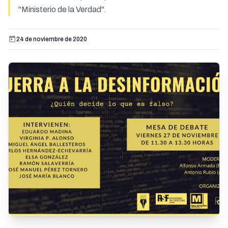
"Ministerio de la Verdad".
24 de noviembre de 2020