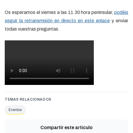
Os esperamos el viernes a las 11.30 hora peninsular,
podéis
seguir la retransmisión en directo en este enlace
y enviar
todas vuestras preguntas.
TEMAS RELACIONADOS
Eventos
Compartir este artículo