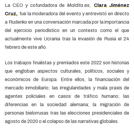
La CEO y cofundadora de
Maldita.es
,
Clara Jiménez
Cruz,
fue la moderadora del evento y entrevistó en directo
a Rudenko en una conversación marcada por la importancia
del ejercicio periodístico en un contexto como el que
actualmente vive Ucrania tras la invasión de Rusia el 24
febrero de este año.
Los trabajos finalistas y premiados este 2022 son historias
que engloban aspectos culturales, políticos, sociales y
económicos de Europa. Entre ellos, la financiación del
mercado inmobiliario; las irregularidades y mala praxis de
agentes policiales en casos de tráfico humano; las
diferencias en la sociedad alemana; la migración de
personas bielorrusas tras las elecciones presidenciales de
agosto de 2020 o el colapso de las narrativas globales.