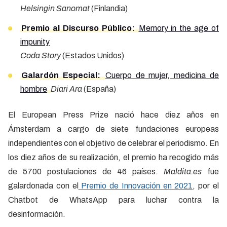
Helsingin Sanomat
(Finlandia)
Premio al Discurso Público:
Memory in the age of
impunity
Coda Story
(Estados Unidos)
Galardón Especial:
Cuerpo de mujer, medicina de
hombre
Diari Ara
(España)
El European Press Prize nació hace diez años en
Ámsterdam a cargo de siete fundaciones europeas
independientes con el objetivo de celebrar el periodismo. En
los diez años de su realización, el premio ha recogido más
de 5700 postulaciones de 46 países.
Maldita.es
fue
galardonada con el
Premio de Innovación en 2021
, por el
Chatbot de WhatsApp para luchar contra la
desinformación.