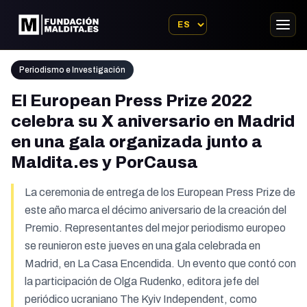
Periodismo e Investigación
El European Press Prize 2022
celebra su X aniversario en Madrid
en una gala organizada junto a
Maldita.es y PorCausa
La ceremonia de entrega de los European Press Prize de
este año marca el décimo aniversario de la creación del
Premio. Representantes del mejor periodismo europeo
se reunieron este jueves en una gala celebrada en
Madrid, en La Casa Encendida. Un evento que contó con
la participación de Olga Rudenko, editora jefe del
periódico ucraniano The Kyiv Independent, como