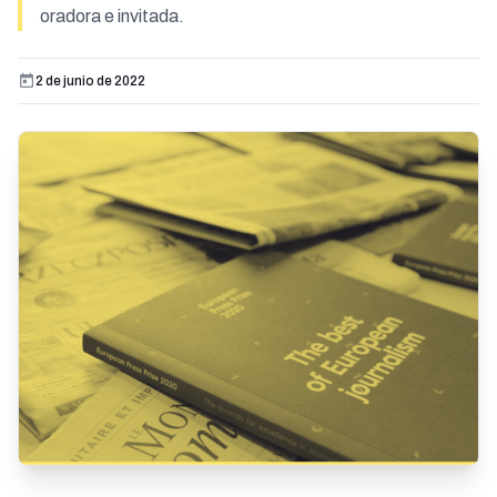
oradora e invitada.
2 de junio de 2022