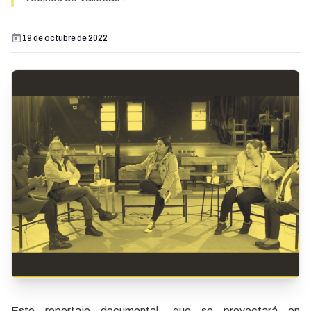
19 de octubre de 2022
Este reportaje documental, que se proyectará en