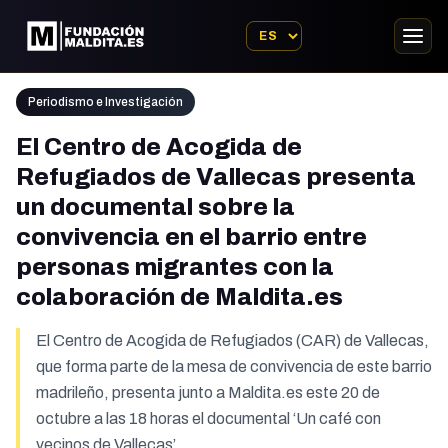
Periodismo e Investigación
El Centro de Acogida de
Refugiados de Vallecas presenta
un documental sobre la
convivencia en el barrio entre
personas migrantes con la
colaboración de Maldita.es
El Centro de Acogida de Refugiados (CAR) de Vallecas,
que forma parte de la mesa de convivencia de este barrio
madrileño, presenta junto a Maldita.es este 20 de
octubre a las 18 horas el documental ‘Un café con
vecinos de Vallecas’.