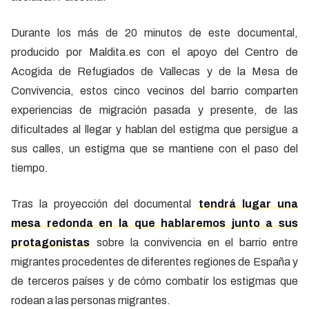
Durante los más de 20 minutos de este documental,
producido por Maldita.es con el apoyo del Centro de
Acogida de Refugiados de Vallecas y de la Mesa de
Convivencia, estos cinco vecinos del barrio comparten
experiencias de migración pasada y presente, de las
dificultades al llegar y hablan del estigma que persigue a
sus calles, un estigma que se mantiene con el paso del
tiempo.
Tras la proyección del documental
tendrá lugar una
mesa redonda en la que hablaremos junto a sus
protagonistas
sobre la convivencia en el barrio entre
migrantes procedentes de diferentes regiones de España y
de terceros países y de cómo combatir los estigmas que
rodean a las personas migrantes.