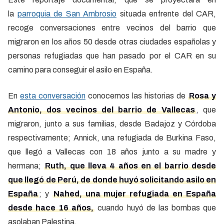
la
parroquia de San Ambrosio
situada enfrente del CAR,
recoge conversaciones entre vecinos del barrio que
migraron en los años 50 desde otras ciudades españolas y
personas refugiadas que han pasado por el CAR en su
camino para conseguir el asilo en España.
En
esta conversación
conocemos las historias de
Rosa y
Antonio, dos vecinos del barrio de Vallecas
, que
migraron, junto a sus familias, desde Badajoz y Córdoba
respectivamente; Annick, una refugiada de Burkina Faso,
que llegó a Vallecas con 18 años junto a su madre y
hermana;
Ruth, que lleva 4 años en el barrio desde
que llegó de Perú, de donde huyó solicitando asilo en
España
; y
Nahed, una mujer refugiada en España
desde hace 16 años,
cuando huyó de las bombas que
asolaban Palestina.