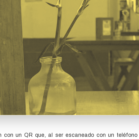
an con un QR que, al ser escaneado con un teléfon