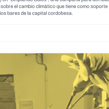
sobre el cambio climático que tiene como soporte 
rios bares de la capital cordobesa.