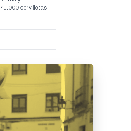
70.000 servilletas