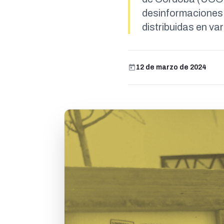
desinformaciones 
distribuidas en va
12 de marzo de 2024