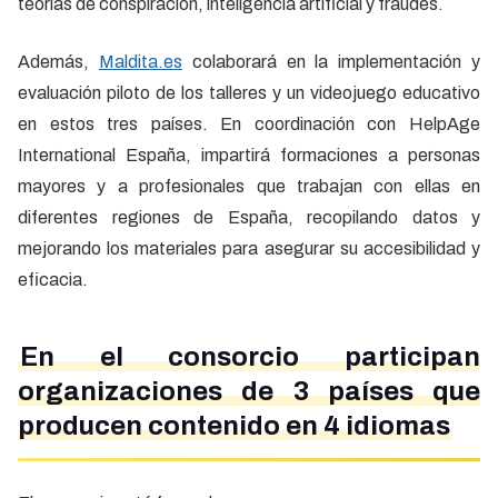
teorías de conspiración, inteligencia artificial y fraudes.
Además,
Maldita.es
colaborará en la implementación y
evaluación piloto de los talleres y un videojuego educativo
en estos tres países. En coordinación con HelpAge
International España, impartirá formaciones a personas
mayores y a profesionales que trabajan con ellas en
diferentes regiones de España, recopilando datos y
mejorando los materiales para asegurar su accesibilidad y
eficacia.
En el consorcio participan
organizaciones de 3 países que
producen contenido en 4 idiomas