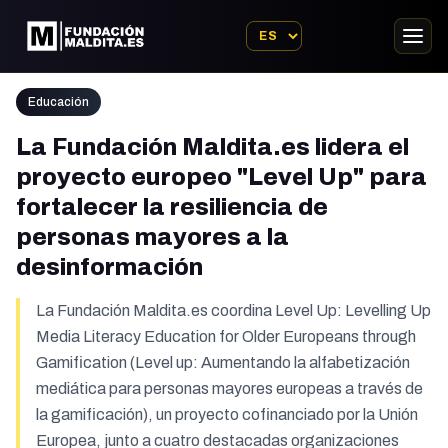
Educación
La Fundación Maldita.es lidera el
proyecto europeo "Level Up" para
fortalecer la resiliencia de
personas mayores a la
desinformación
La Fundación Maldita.es coordina Level Up: Levelling Up
Media Literacy Education for Older Europeans through
Gamification (Level up: Aumentando la alfabetización
mediática para personas mayores europeas a través de
la gamificación), un proyecto cofinanciado por la Unión
Europea, junto a cuatro destacadas organizaciones