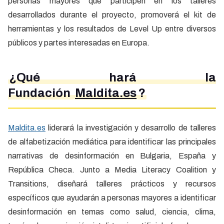
personas mayores que participen en los talleres
desarrollados durante el proyecto, promoverá el kit de
herramientas y los resultados de Level Up entre diversos
públicos y partes interesadas en Europa.
¿Qué hará la
Fundación
Maldita.es
?
Maldita.es
liderará la investigación y desarrollo de talleres
de alfabetización mediática para identificar las principales
narrativas de desinformación en Bulgaria, España y
República Checa. Junto a Media Literacy Coalition y
Transitions, diseñará talleres prácticos y recursos
específicos que ayudarán a personas mayores a identificar
desinformación en temas como salud, ciencia, clima,