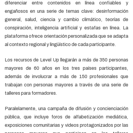
diferenciar entre contenidos en línea confiables y
engañosos en una serie de temas clave: desinformación
general, salud, ciencia y cambio climático, teorías de
conspiración, inteligencia artificial y estafas en línea. La
plataforma ofrece orientación personalizada que se adapta
al contexto regional y lingüístico de cada participante.
Los recursos de Level Up llegarán a más de 350 personas
mayores de 60 años en los tres países participantes,
además de involucrar a más de 150 profesionales que
trabajan con personas mayores a través de una serie de
talleres para formadores.
Paralelamente, una campaña de difusión y concienciación
pública, que incluye foros de alfabetización mediática,
exposiciones comunitarias y videos protagonizados por las