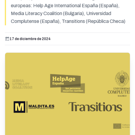
europeas: Help Age International España (España),
Media Literacy Coalition (Bulgaria), Universidad
Complutense (España), Transitions (República Checa)
17 de diciembre de 2024