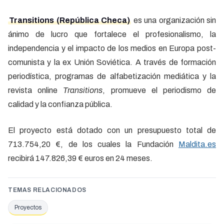
Transitions (República Checa)
es una organización sin
ánimo de lucro que fortalece el profesionalismo, la
independencia y el impacto de los medios en Europa post-
comunista y la ex Unión Soviética. A través de formación
periodística, programas de alfabetización mediática y la
revista online
Transitions
, promueve el periodismo de
calidad y la confianza pública.
El proyecto está dotado con un presupuesto total de
713.754,20 €, de los cuales la Fundación
Maldita.es
recibirá 147.826,39 € euros en 24 meses.
TEMAS RELACIONADOS
Proyectos