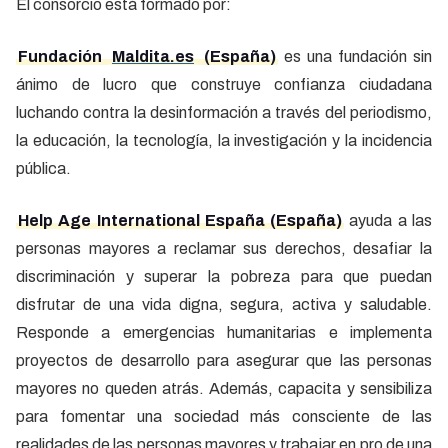
El consorcio está formado por:
Fundación
Maldita.es
(España)
es una fundación sin
ánimo de lucro que construye confianza ciudadana
luchando contra la desinformación a través del periodismo,
la educación, la tecnología, la investigación y la incidencia
pública.
Help Age International España (España)
ayuda a las
personas mayores a reclamar sus derechos, desafiar la
discriminación y superar la pobreza para que puedan
disfrutar de una vida digna, segura, activa y saludable.
Responde a emergencias humanitarias e implementa
proyectos de desarrollo para asegurar que las personas
mayores no queden atrás. Además, capacita y sensibiliza
para fomentar una sociedad más consciente de las
realidades de las personas mayores y trabajar en pro de una