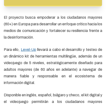
El proyecto busca empoderar a los ciudadanos mayores
(60+) en Europa para desarrollar un enfoque crítico hacia los
medios de comunicación y fortalecer su resiliencia frente a
la desinformación.
Para ello,
Level-Up
llevará a cabo el desarrollo y testeo de
un dinámico kit de herramientas multilingüe, además de un
videojuego de 5 niveles, estratégicamente diseñado para
adultos mayores (de 60 años en adelante) a navegar de
manera fiable y responsable en el ecosistema de
información digital.
Disponible en inglés, español, búlgaro y checo, el kit digital y
el videojuego permitirán a los ciudadanos mayores