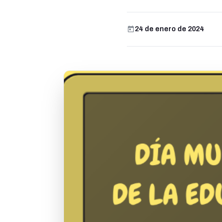
24 de enero de 2024