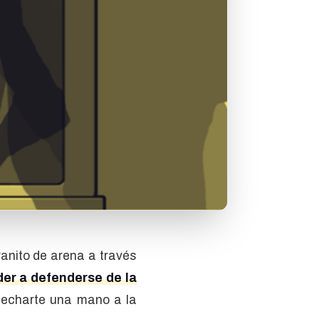
anito de arena a través
der a defenderse de la
a echarte una mano a la