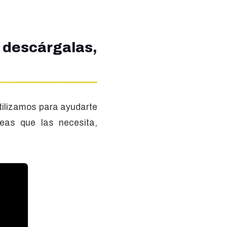
descárgalas,
tilizamos para ayudarte
eas que las necesita,