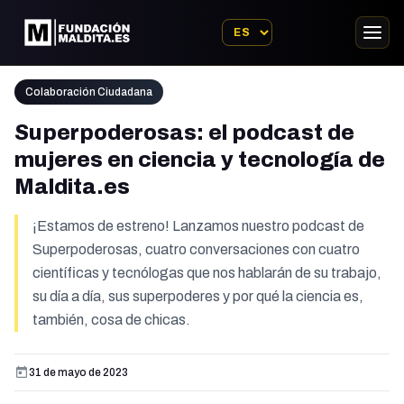
Colaboración Ciudadana
Superpoderosas: el podcast de
mujeres en ciencia y tecnología de
Maldita.es
¡Estamos de estreno! Lanzamos nuestro podcast de
Superpoderosas, cuatro conversaciones con cuatro
científicas y tecnólogas que nos hablarán de su trabajo,
su día a día, sus superpoderes y por qué la ciencia es,
también, cosa de chicas.
31 de mayo de 2023