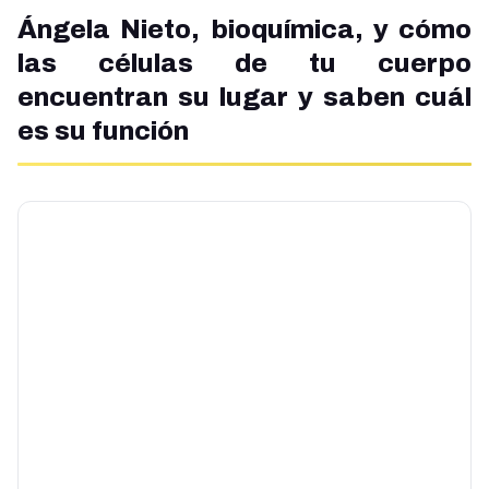
Ángela Nieto, bioquímica, y cómo
las células de tu cuerpo
encuentran su lugar y saben cuál
es su función