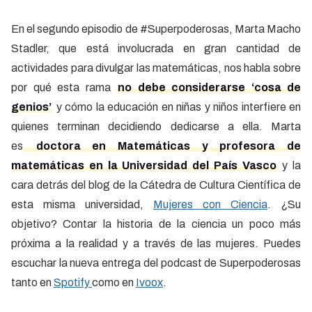
En el segundo episodio de #Superpoderosas, Marta Macho
Stadler, que está involucrada en gran cantidad de
actividades para divulgar las matemáticas, nos habla sobre
por qué esta rama
no debe considerarse ‘cosa de
genios’
y cómo la educación en niñas y niños interfiere en
quienes terminan decidiendo dedicarse a ella. Marta
es
doctora en Matemáticas y profesora de
matemáticas en la Universidad del País Vasco
y la
cara detrás del blog de la Cátedra de Cultura Científica de
esta misma universidad,
Mujeres con Ciencia
. ¿Su
objetivo? Contar la historia de la ciencia un poco más
próxima a la realidad y a través de las mujeres. Puedes
escuchar la nueva entrega del podcast de Superpoderosas
tanto en
Spotify
como en
Ivoox
.