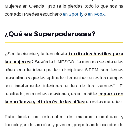
Mujeres en Ciencia. ¡No te lo pierdas todo lo que nos ha
contado! Puedes escucharlo
en Spotify
o
en Ivoox
.
¿Qué es Superpoderosas?
¿Son la ciencia y la tecnología
territorios hostiles para
las mujeres
? Según la UNESCO, “a menudo se cría a las
niñas con la idea que las disciplinas STEM son temas
masculinos y que las aptitudes femeninas en estos campos
son innatamente inferiores a las de los varones”. El
resultado, en muchas ocasiones, es un posible
impacto en
la confianza y el interés de las niñas
en estas materias.
Esto limita los referentes de mujeres científicas y
tecnólogas de las niñas y jóvenes, perpetuando esa idea de