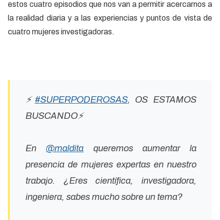
estos cuatro episodios que nos van a permitir acercarnos a
la realidad diaria y a las experiencias y puntos de vista de
cuatro mujeres investigadoras.
⚡️
#SUPERPODEROSAS
, OS ESTAMOS
BUSCANDO⚡️
En
@maldita
queremos aumentar la
presencia de mujeres expertas en nuestro
trabajo. ¿Eres científica, investigadora,
ingeniera, sabes mucho sobre un tema?