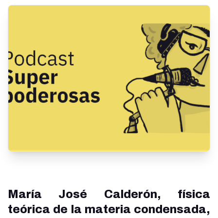
María José Calderón, física
teórica de la materia condensada,