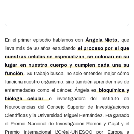
En el primer episodio hablamos con
Ángela Nieto
, que
lleva más de 30 años estudiando
el proceso por el que
nuestras células se especializan, se colocan en su
lugar en nuestro cuerpo y cumplen cada una su
función
. Su trabajo busca, no solo entender mejor cómo
funciona nuestro organismo, sino también aprender más de
enfermedades como el cáncer. Ángela es
bioquímica y
bióloga celular
e investigadora del Instituto de
Neurociencias del Consejo Superior de Investigaciones
Científicas y la Universidad Miguel Hernández. Ha ganado
el Premio Nacional de Investigación Ramón y Cajal y el
Premio Internacional L'Oréal-UNESCO por Europa a