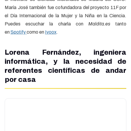
María José también fue cofundadora del proyecto 11F por
el Día Internacional de la Mujer y la Niña en la Ciencia.
Puedes escuchar la charla con
Maldita.es
tanto
en
Spotify
como en
Ivoox
.
Lorena Fernández, ingeniera
informática, y la necesidad de
referentes científicas de andar
por casa