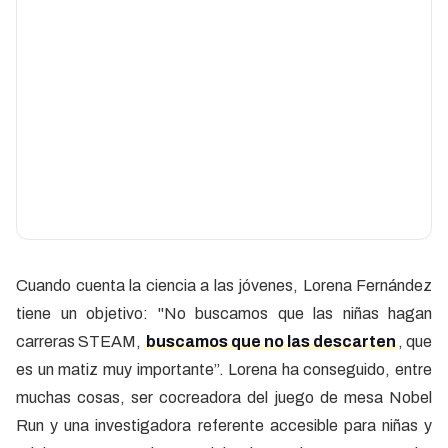
Cuando cuenta la ciencia a las jóvenes, Lorena Fernández
tiene un objetivo: "No buscamos que las niñas hagan
carreras STEAM,
buscamos que no las descarten
, que
es un matiz muy importante”. Lorena ha conseguido, entre
muchas cosas, ser cocreadora del juego de mesa Nobel
Run y una investigadora referente accesible para niñas y