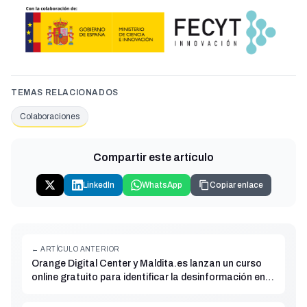
TEMAS RELACIONADOS
Colaboraciones
Compartir este artículo
LinkedIn
WhatsApp
Copiar enlace
← ARTÍCULO ANTERIOR
Orange Digital Center y Maldita.es lanzan un curso
online gratuito para identificar la desinformación en el
mundo digital