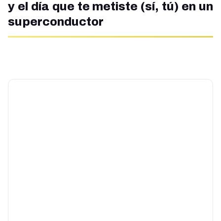
y el día que te metiste (sí, tú) en un
superconductor