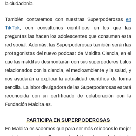
la ciudadanía.
También contaremos con nuestras Superpoderosas
en
TikTok
, con consultorios científicos en los que las
preguntas las hacen los adolescentes que consumen esta
red social. Además, las Superpoderosas también serán las
protagonistas del nuevo podcast de Maldita Ciencia, en el
que las malditas desmontarán con sus superpoderes bulos
relacionados con la ciencia, el medioambiente y la salud, y
nos ayudarán a explicar la actualidad científica de forma
sencilla. La labor divulgadora de las Superpoderosas estará
reconocida con un certificado de colaboración con la
Fundación Maldita.es.
PARTICIPA EN SUPERPODEROSAS
En Maldita.es sabemos que para ser más eficaces lo mejor