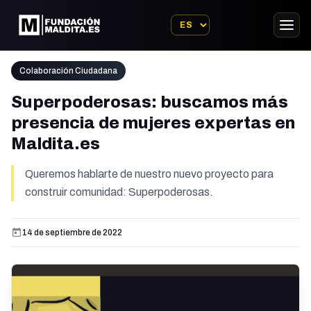
Colaboración Ciudadana
Superpoderosas: buscamos más
presencia de mujeres expertas en
Maldita.es
Queremos hablarte de nuestro nuevo proyecto para
construir comunidad: Superpoderosas.
14 de septiembre de 2022