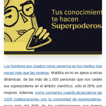
Los hombres son citados como expertos en los medios tres
veces más que las mujeres
. Maldita.es no es ajena a estas
dinámicas: de las más de 1.000 personas que nos ceden
sus superpoderes en el ámbito científico, sólo el 26% son
mujeres. Además,
como contamos cuando alcanzamos las
1000 colaboraciones con la comunidad de superpoderes
,
poco más del 30% de las colaboraciones que hemos