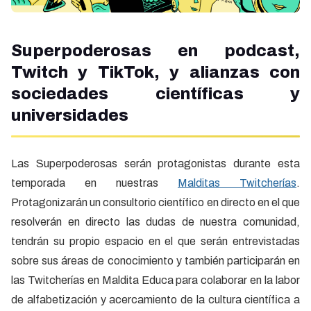
Superpoderosas en podcast,
Twitch y TikTok, y alianzas con
sociedades científicas y
universidades
Las Superpoderosas serán protagonistas durante esta
temporada en nuestras
Malditas Twitcherías
.
Protagonizarán un consultorio científico en directo en el que
resolverán en directo las dudas de nuestra comunidad,
tendrán su propio espacio en el que serán entrevistadas
sobre sus áreas de conocimiento y también participarán en
las Twitcherías en Maldita Educa para colaborar en la labor
de alfabetización y acercamiento de la cultura científica a