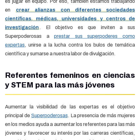
es jugar en equipo. Por eso, también estamos trabajando
en
crear alianzas con diferentes sociedades
científicas, médicas, universidades y centros de
investigación
. El objetivo es que inviten a sus
Superpoderosas a
prestar sus superpoderes como
expertas
, unirse a la lucha contra los bulos de temática
científica y sumarse a nuestra labor de divulgación.
Referentes femeninos en ciencias
y STEM para las más jóvenes
Aumentar la visibilidad de las expertas es el objetivo
principal de
Superpoderosas
. La presencia de más mujeres
en los medios ayuda a aumentar los referentes para las más
jóvenes y favorecer su interés por las carreras científicas,