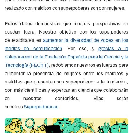
realizado con malditos con superpoderes son con mujeres.
Estos datos demuestran que muchas perspectivas se
quedan fuera. Nuestro objetivo con los superpoderes
de Maldita.es es
aumentar la diversidad de voces en los
medios de comunicación
. Por eso, y
gracias a la
colaboración de la Fundación Española para la Ciencia y la
Tecnología (FECYT)
, redoblamos nuestros esfuerzos para
aumentar la presencia de mujeres entre los malditos y
malditas que presentan sus superpoderes a la fundación,
con más científicas y expertas en ciencia que colaborarán
en nuestros contenidos. Ellas serán
nuestras
Superpoderosas
.