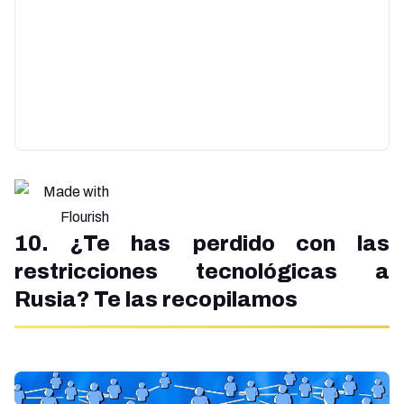
10. ¿Te has perdido con las
restricciones tecnológicas a
Rusia? Te las recopilamos