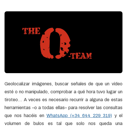
Geolocalizar imágenes, buscar señales de que un vídeo
esté o no manipulado, comprobar a qué hora tuvo lugar un
tiroteo… A veces es necesario recurrir a alguna de estas
herramientas –o a todas ellas– para resolver las consultas
que nos hacéis en
WhatsApp (+34 644 229 319)
y el
volumen de bulos es tal que solo nos queda una