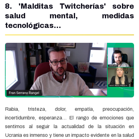
8. 'Malditas Twitcherías' sobre
salud mental, medidas
tecnológicas...
Rabia, tristeza, dolor, empatía, preocupación,
incertidumbre, esperanza… El rango de emociones que
sentimos al seguir la actualidad de la situación en
Ucrania es inmenso y tiene un impacto evidente en la salud