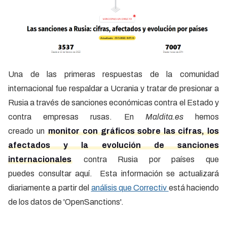
Una de las primeras respuestas de la comunidad
internacional fue respaldar a Ucrania y tratar de presionar a
Rusia a través de sanciones económicas contra el Estado y
contra empresas rusas. En
Maldita.es
hemos
creado un
monitor con gráficos sobre las cifras, los
afectados y la evolución de sanciones
internacionales
contra Rusia por países que
puedes consultar aquí. Esta información se actualizará
diariamente a partir del
análisis que Correctiv
está haciendo
de los datos de 'OpenSanctions'.