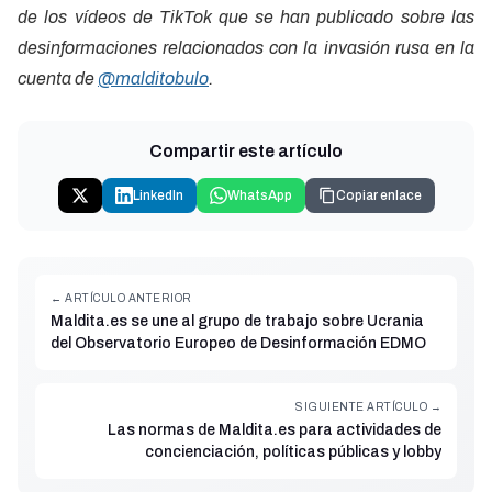
de los vídeos de TikTok que se han publicado sobre las
desinformaciones relacionados con la invasión rusa en la
cuenta de
@malditobulo
.
Compartir este artículo
LinkedIn
WhatsApp
Copiar enlace
← ARTÍCULO ANTERIOR
Maldita.es se une al grupo de trabajo sobre Ucrania
del Observatorio Europeo de Desinformación EDMO
SIGUIENTE ARTÍCULO →
Las normas de Maldita.es para actividades de
concienciación, políticas públicas y lobby