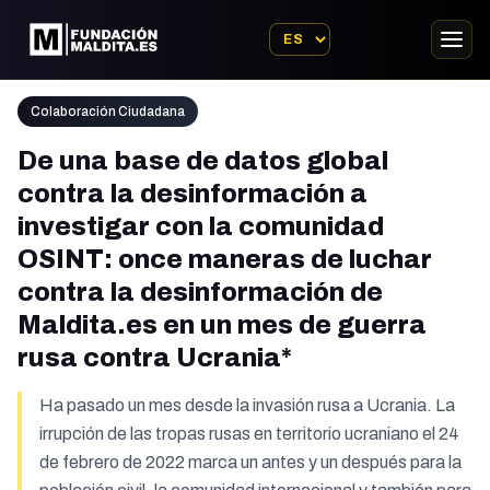
Colaboración Ciudadana
De una base de datos global
contra la desinformación a
investigar con la comunidad
OSINT: once maneras de luchar
contra la desinformación de
Maldita.es en un mes de guerra
rusa contra Ucrania*
Ha pasado un mes desde la invasión rusa a Ucrania. La
irrupción de las tropas rusas en territorio ucraniano el 24
de febrero de 2022 marca un antes y un después para la