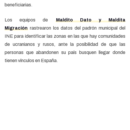
beneficiarias.
Los equipos de
Maldito Dato y Maldita
Migración
rastrearon los datos del padrón municipal del
INE para identificar las zonas en las que hay comunidades
de ucranianos y rusos, ante la posibilidad de que las
personas que abandonen su país busquen llegar donde
tienen vínculos en España.