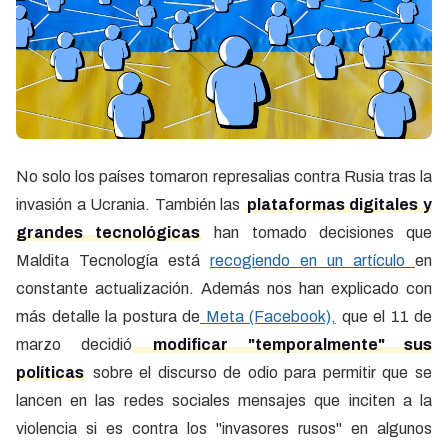
No solo los países tomaron represalias contra Rusia tras la
invasión a Ucrania. También las
plataformas digitales y
grandes tecnológicas
han tomado decisiones que
Maldita Tecnología está
recogiendo en un artículo
en
constante actualización. Además nos han explicado con
más detalle la postura de
Meta (Facebook),
que el 11 de
marzo decidió
modificar "temporalmente" sus
políticas
sobre el discurso de odio para permitir que se
lancen en las redes sociales mensajes que inciten a la
violencia si es contra los "invasores rusos" en algunos