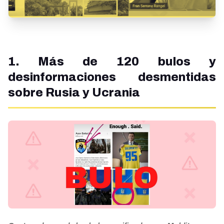
1. Más de 120 bulos y
desinformaciones desmentidas
sobre Rusia y Ucrania