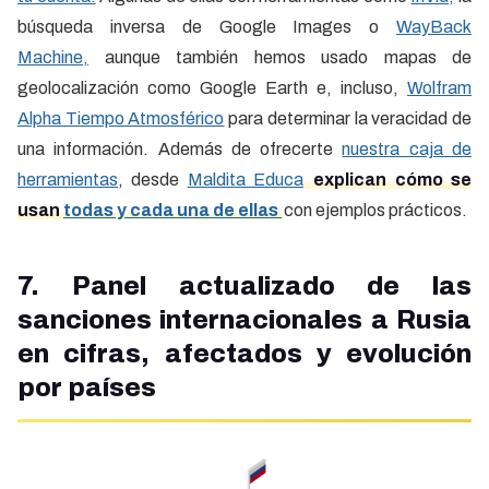
búsqueda inversa de Google Images o
WayBack
Machine,
aunque también hemos usado mapas de
geolocalización como Google Earth e, incluso,
Wolfram
Alpha Tiempo Atmosférico
para determinar la veracidad de
una información. Además de ofrecerte
nuestra caja de
herramientas
, desde
Maldita Educa
explican cómo se
usan
todas y cada una de ellas
con ejemplos prácticos.
7. Panel actualizado de las
sanciones internacionales a Rusia
en cifras, afectados y evolución
por países