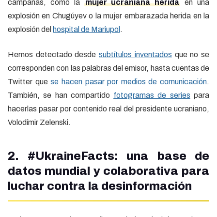
campañas, como la
mujer ucraniana herida
en una
explosión en Chugúyev o la mujer embarazada herida en la
explosión del
hospital de Mariupol
.
Hemos detectado desde
subtítulos inventados
que no se
corresponden con las palabras del emisor, hasta cuentas de
Twitter que
se hacen pasar por medios de comunicación
.
También, se han compartido
fotogramas de series
para
hacerlas pasar por contenido real del presidente ucraniano,
Volodímir Zelenski.
2. #UkraineFacts: una base de
datos mundial y colaborativa para
luchar contra la desinformación