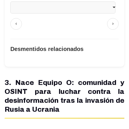
‹
›
Desmentidos relacionados
3. Nace Equipo O: comunidad y
OSINT para luchar contra la
desinformación tras la invasión de
Rusia a Ucrania