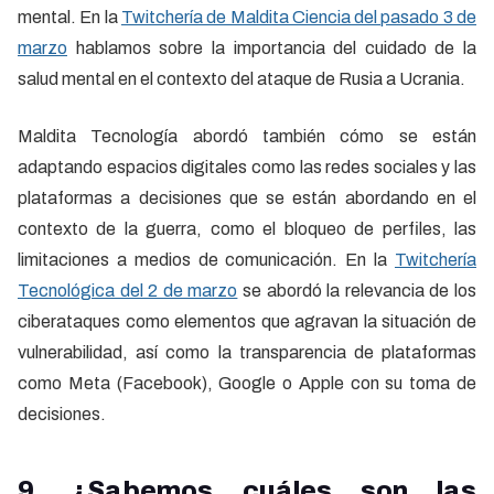
mental. En la
Twitchería de Maldita Ciencia del pasado 3 de
marzo
hablamos sobre la importancia del cuidado de la
salud mental en el contexto del ataque de Rusia a Ucrania.
Maldita Tecnología abordó también cómo se están
adaptando espacios digitales como las redes sociales y las
plataformas a decisiones que se están abordando en el
contexto de la guerra, como el bloqueo de perfiles, las
limitaciones a medios de comunicación. En la
Twitchería
Tecnológica del 2 de marzo
se abordó la relevancia de los
ciberataques como elementos que agravan la situación de
vulnerabilidad, así como la transparencia de plataformas
como Meta (Facebook), Google o Apple con su toma de
decisiones.
9. ¿Sabemos cuáles son las