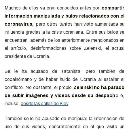
Muchos de ellos ya eran conocidos antes por
compartir
información manipulada y bulos relacionados con el
coronavirus,
pero otros tantos han visto aumentada su
influencia gracias a la crisis ucraniana. Entre sus bulos se
encuentran, además de los anteriormente mencionados en
el artículo, desinformaciones sobre Zelenski, el actual
presidente de Ucrania.
Se le ha acusado de satanista, pero también de
cocainómano y de haber huido de Ucrania al estallar el
conflicto. No obstante, el propio
Zelenski no ha parado
de subir imágenes y videos desde su despach
o e,
incluso,
desde las calles de Kiev
.
También se le ha acusado de manipular la información de
uno de sus vídeos, concretamente en el que visita un