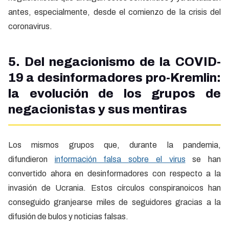
antes, especialmente, desde el comienzo de la crisis del
coronavirus.
5. Del negacionismo de la COVID-
19 a desinformadores pro-Kremlin:
la evolución de los grupos de
negacionistas y sus mentiras
Los mismos grupos que, durante la pandemia,
difundieron
información falsa sobre el virus
se han
convertido ahora en desinformadores con respecto a la
invasión de Ucrania. Estos círculos conspiranoicos han
conseguido granjearse miles de seguidores gracias a la
difusión de bulos y noticias falsas.