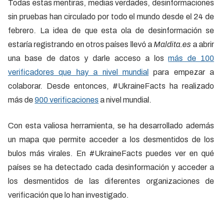
Todas estas mentiras, medias verdades, desinformaciones
sin pruebas han circulado por todo el mundo desde el 24 de
febrero. La idea de que esta ola de desinformación se
estaría registrando en otros países llevó a
Maldita.es
a abrir
una base de datos y darle acceso a los
más de 100
verificadores que hay a nivel mundial
para empezar a
colaborar. Desde entonces, #UkraineFacts ha realizado
más de
900 verificaciones
a nivel mundial.
Con esta valiosa herramienta, se ha desarrollado además
un mapa que permite acceder a los desmentidos de los
bulos más virales. En #UkraineFacts puedes ver en qué
países se ha detectado cada desinformación y acceder a
los desmentidos de las diferentes organizaciones de
verificación que lo han investigado.