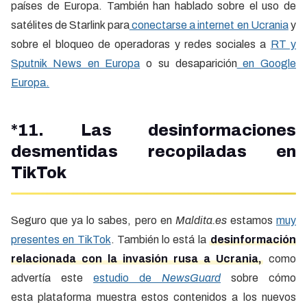
países de Europa. También han hablado sobre el uso de
satélites de Starlink para
conectarse a internet en Ucrania
y
sobre el bloqueo de operadoras y redes sociales a
RT y
Sputnik News en Europa
o su desaparición
en Google
Europa.
*11. Las desinformaciones
desmentidas recopiladas en
TikTok
Seguro que ya lo sabes, pero en
Maldita.es
estamos
muy
presentes en TikTok
. También lo está la
desinformación
relacionada con la invasión rusa a Ucrania,
como
advertía este
estudio de
NewsGuard
sobre cómo
esta plataforma muestra estos contenidos a los nuevos