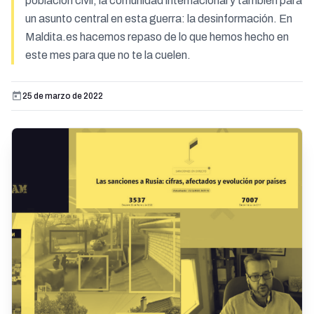
población civil, la comunidad internacional y también para
un asunto central en esta guerra: la desinformación. En
Maldita.es hacemos repaso de lo que hemos hecho en
este mes para que no te la cuelen.
25 de marzo de 2022