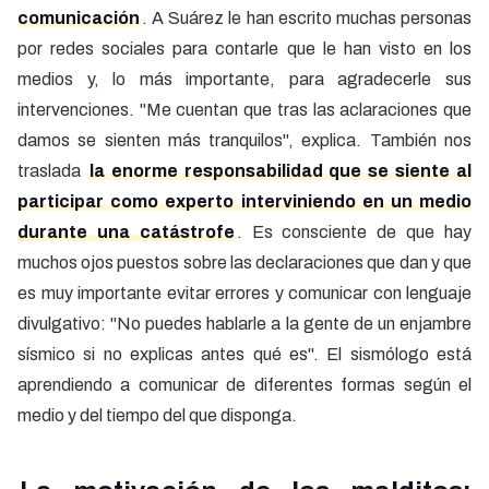
comunicación
. A Suárez le han escrito muchas personas
por redes sociales para contarle que le han visto en los
medios y, lo más importante, para agradecerle sus
intervenciones. "Me cuentan que tras las aclaraciones que
damos se sienten más tranquilos", explica. También nos
traslada
la enorme responsabilidad que se siente al
participar como experto interviniendo en un medio
durante una catástrofe
. Es consciente de que hay
muchos ojos puestos sobre las declaraciones que dan y que
es muy importante evitar errores y comunicar con lenguaje
divulgativo: "No puedes hablarle a la gente de un enjambre
sísmico si no explicas antes qué es". El sismólogo está
aprendiendo a comunicar de diferentes formas según el
medio y del tiempo del que disponga.