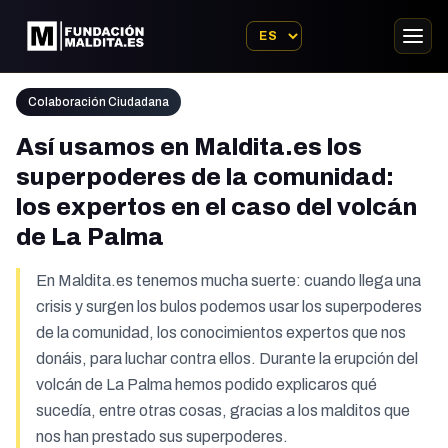
Colaboración Ciudadana
Así usamos en Maldita.es los
superpoderes de la comunidad:
los expertos en el caso del volcán
de La Palma
En Maldita.es tenemos mucha suerte: cuando llega una
crisis y surgen los bulos podemos usar los superpoderes
de la comunidad, los conocimientos expertos que nos
donáis, para luchar contra ellos. Durante la erupción del
volcán de La Palma hemos podido explicaros qué
sucedía, entre otras cosas, gracias a los malditos que
nos han prestado sus superpoderes.