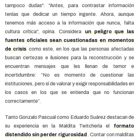
tampoco dudas". "Antes, para contrastar información
tenías que dedicar un tiempo ingente. Ahora, aunque
tenemos más acceso a la información que nunca, falta
cultura crítica", opina. Considera
un peligro que las
fuentes oficiales sean cuestionadas en momentos
de crisis
como este, en los que las personas afectadas
buscan certezas e ilusiones para la reconstrucción y se
encuentran mensajes que les llenan de temor e
incertidumbre: “No es momento de cuestionar las
instituciones, pero sí de valorar y exigir responsabilidades en
los casos en los que se entienda que no funcionan
correctamente”.
Tanto Gonzalo Pascual como Eduardo Suárez destacan de
su experiencia en la Maldita Twitchería el
formato
distendido sin perder rigurosidad
. Contar con malditas