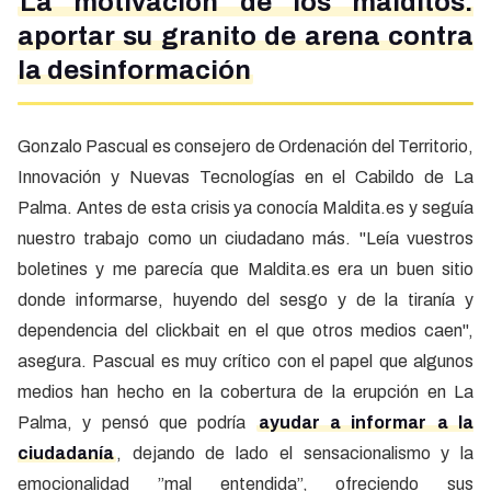
La motivación de los malditos:
aportar su granito de arena contra
la desinformación
Gonzalo Pascual es consejero de Ordenación del Territorio,
Innovación y Nuevas Tecnologías en el Cabildo de La
Palma. Antes de esta crisis ya conocía Maldita.es y seguía
nuestro trabajo como un ciudadano más. "Leía vuestros
boletines y me parecía que Maldita.es era un buen sitio
donde informarse, huyendo del sesgo y de la tiranía y
dependencia del clickbait en el que otros medios caen",
asegura. Pascual es muy crítico con el papel que algunos
medios han hecho en la cobertura de la erupción en La
Palma, y pensó que podría
ayudar a informar a la
ciudadanía
, dejando de lado el sensacionalismo y la
emocionalidad ”mal entendida”, ofreciendo sus