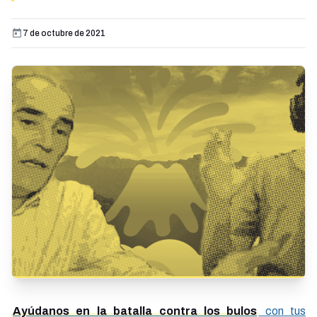
7 de octubre de 2021
Ayúdanos en la batalla contra los bulos
con tus