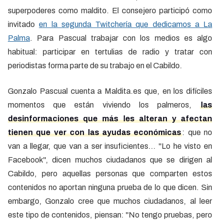
superpoderes como maldito. El consejero participó como
invitado
en la segunda Twitchería que dedicamos a La
Palma
. Para Pascual trabajar con los medios es algo
habitual: participar en tertulias de radio y tratar con
periodistas forma parte de su trabajo en el Cabildo.
Gonzalo Pascual cuenta a Maldita.es que, en los difíciles
momentos que están viviendo los palmeros,
las
desinformaciones que más les alteran y afectan
tienen que ver con las ayudas económicas
: que no
van a llegar, que van a ser insuficientes… "Lo he visto en
Facebook", dicen muchos ciudadanos que se dirigen al
Cabildo, pero aquellas personas que comparten estos
contenidos no aportan ninguna prueba de lo que dicen. Sin
embargo, Gonzalo cree que muchos ciudadanos, al leer
este tipo de contenidos, piensan: "No tengo pruebas, pero