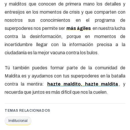
y malditos que conocen de primera mano los detalles y
entresijos en los momentos de crisis y que comparten con
nosotros sus conocimientos en el programa de
superpoderes nos permite ser
más ágiles
en nuestra lucha
contra la desinformación, porque en momentos de
incertidumbre llegar con la información precisa a la
ciudadanía es la mejor vacuna contra los bulos.
Tú también puedes formar parte de la comunidad de
Maldita.es y ayudarnos con tus superpoderes en la batalla
contra la mentira:
hazte maldito, hazte maldita
, y
recuerda que juntos es más difícil que nos la cuelen.
TEMAS RELACIONADOS
Institucional