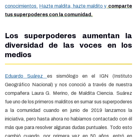
conocimientos.
Hazte maldita, hazte maldito y
comparte
tus superpoderes con la comunidad.
Los superpoderes aumentan la
diversidad de las voces en los
medios
Eduardo
Suárez
es sismólogo en el IGN (Instituto
Geográfico Nacional) y nos conoció a través de nuestra
compañera Laura G. Merino, de Maldita Ciencia. Suárez
fue uno de los primeros malditos en sumar sus superpoderes
a la comunidad cuando en junio de 2019 lanzamos la
iniciativa, pero hasta ahora no habíamos contactado con él
más que para resolver algunas dudas puntuales. Todo esto
cambió cuando, por primera vez en 50 años, entró en