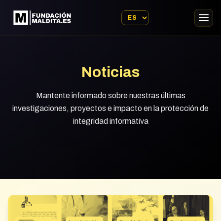
Noticias
Mantente informado sobre nuestras últimas
investigaciones, proyectos e impacto en la protección de
integridad informativa